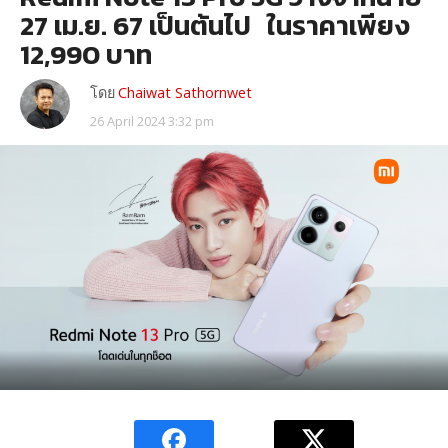
27 เม.ย. 67 เป็นต้นไป ในราคาเพียง
12,990 บาท
โดย
Chaiwat Sathornwet
26 April 2024 3:32 pm