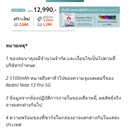
หมายเหตุ
*
1
ของสมนาคุณมีจำนวนจำกัด
และเงื่อนไขเป็นไปตามที่
บริษัทฯกำหนด
2 5100mAh
หมายถึงค่าทั่วไปของความจุแบตเตอรี่ของ
Redmi Note 13 Pro 5G
3
ข้อมูลจากห้องปฏิบัติการภายในของเสียวหมี่
,
ผลลัพธ์จริง
อาจแตกต่างกันไป
4
ความพร้อมของที่ชาร์จในกล่องอาจแตกต่างกันในแต่ละ
ประเทศ