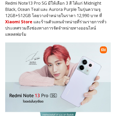
Redmi Note13 Pro 5G
มีให้เลือก
3
สี ได้แก่
Midnight
Black, Ocean Teal
และ
Aurora Purple
ในรุ่นความจุ
12GB+512GB
โดยวางจำหน่ายในราคา
12,990
บาท ที่
Xiaomi Store
และร้านตัวแทนจำหน่ายที่ร่วมรายการทั่ว
ประเทศรวมถึงช่องทางการจัดจำหน่ายทางออนไลน์
แพลตฟอร์ม