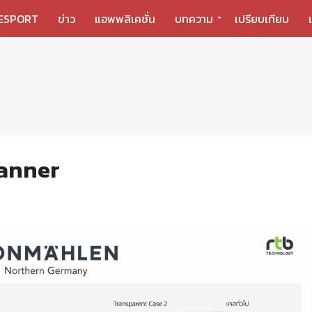
ESPORT
ข่าว
แอพพลิเคชั่น
บทความ
เปรียบเทียบ
anner