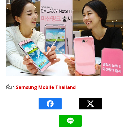
ที่มา
Samsung Mobile Thailand