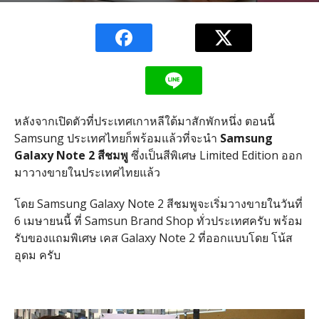
หลังจากเปิดตัวที่ประเทศเกาหลีใต้มาสักพักหนึ่ง ตอนนี้
Samsung ประเทศไทยก็พร้อมแล้วที่จะนำ
Samsung
Galaxy Note 2 สีชมพู
ซึ่งเป็นสีพิเศษ Limited Edition ออก
มาวางขายในประเทศไทยแล้ว
โดย Samsung Galaxy Note 2 สีชมพูจะเริ่มวางขายในวันที่
6 เมษายนนี้ ที่ Samsun Brand Shop ทั่วประเทศครับ พร้อม
รับของแถมพิเศษ เคส Galaxy Note 2 ที่ออกแบบโดย โน้ส
อุดม ครับ