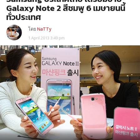
Galaxy Note 2 สีชมพู 6 เมษายนนี้
ทั่วประเทศ
โดย
NaTTy
1 April 2013 3:49 pm