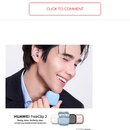
CLICK TO COMMENT