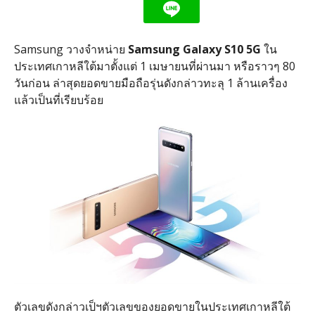
Samsung วางจำหน่าย
Samsung Galaxy S10 5G
ใน
ประเทศเกาหลีใต้มาตั้งแต่ 1 เมษายนที่ผ่านมา หรือราวๆ 80
วันก่อน ล่าสุดยอดขายมือถือรุ่นดังกล่าวทะลุ 1 ล้านเครื่อง
แล้วเป็นที่เรียบร้อย
ตัวเลขดังกล่าวเป็ฯตัวเลขของยอดขายในประเทศเกาหลีใต้