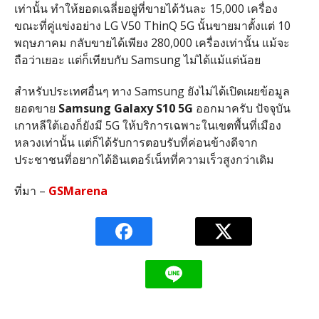
เท่านั้น ทำให้ยอดเฉลี่ยอยู่ที่ขายได้วันละ 15,000 เครื่อง
ขณะที่คู่แข่งอย่าง LG V50 ThinQ 5G นั้นขายมาตั้งแต่ 10
พฤษภาคม กลับขายได้เพียง 280,000 เครื่องเท่านั้น แม้จะ
ถือว่าเยอะ แต่ก็เทียบกับ Samsung ไม่ได้แม้แต่น้อย
สำหรับประเทศอื่นๆ ทาง Samsung ยังไม่ได้เปิดเผยข้อมูล
ยอดขาย
Samsung Galaxy S10 5G
ออกมาครับ ปัจจุบัน
เกาหลีใต้เองก็ยังมี 5G ให้บริการเฉพาะในเขตพื้นที่เมือง
หลวงเท่านั้น แต่ก็ได้รับการตอบรับที่ค่อนข้างดีจาก
ประชาชนที่อยากได้อินเตอร์เน็ทที่ความเร็วสูงกว่าเดิม
ที่มา –
GSMarena