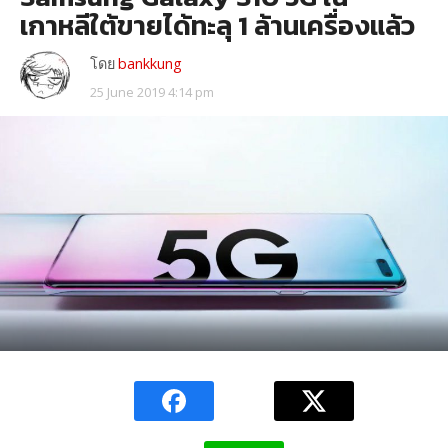
เกาหลีใต้ขายได้ทะลุ 1 ล้านเครื่องแล้ว
โดย
bankkung
25 June 2019 4:14 pm