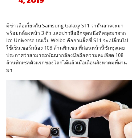
4, 2019
มีข่าวลือเกี่ยวกับ Samsung Galaxy S11 ว่ามันอาจจะมา
พร้อมกล้องหน้า 3 ตัว และข่าวลืออีกชุดหนึ่งที่หลุดมาจาก
Ice Universe บนเว็บ Weibo คือกาแล็คซี่ S11 จะเปลี่ยนไป
ใช้เซ็นเซอร์กล้อง 108 ล้านพิกเซล ที่ก่อนหน้านี้ซัมซุงเคย
ประกาศว่าสามารถพัฒนากล้องมือถือความละเอียด 108
ล้านพิกเซลตัวแรกของโลกได้แล้วเมื่อเดือนสิงหาคมที่ผ่าน
มา