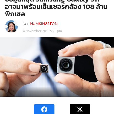
อาจมาพร้อมเซ็นเซอร์กล้อง 108 ล้าน
พิกเซล
โดย
NUMKINGSTON
4 November 2019 9:20 pm