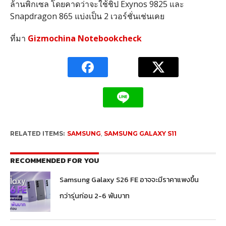
ล้านพิกเซล โดยคาดว่าจะใช้ชิป Exynos 9825 และ
Snapdragon 865 แบ่งเป็น 2 เวอร์ชั่นเช่นเคย
ที่มา
Gizmochina
Notebookcheck
RELATED ITEMS:
SAMSUNG
,
SAMSUNG GALAXY S11
RECOMMENDED FOR YOU
Samsung Galaxy S26 FE อาจจะมีราคาแพงขึ้น
กว่ารุ่นก่อน 2-6 พันบาท