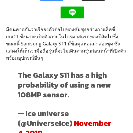
มีคนคาดกันว่าเรือธงตัวต่อไปของซัมซุงอย่างกาแล็คซี่
เอส11 ซึ่งน่าจะเปิดตัวภายในไตรมาสแรกของปีถัดไปซึ่ง
ขณะนี้ Samsung Galaxy S11 มีข้อมูลหลุดมาสองชุด ซึ่ง
แสดงให้เห็นว่ามือถือรุ่นนี้จะไม่เดินตามรุ่นก่อนหน้าที่เปิดตัว
พร้อมอุปกรณ์อื่นๆ
The Galaxy S11 has a high
probability of using a new
108MP sensor.
— Ice universe
(@UniverseIce)
November