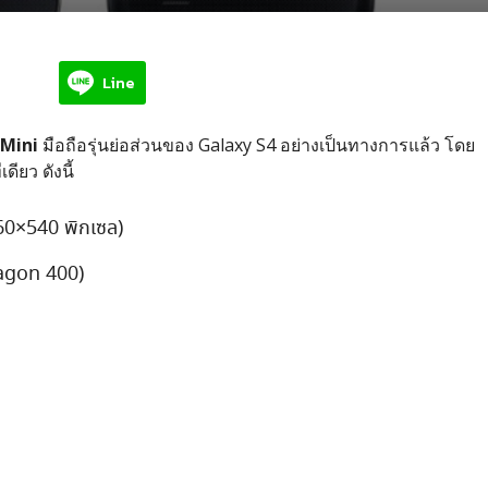
Line
 Mini
มือถือรุ่นย่อส่วนของ Galaxy S4 อย่างเป็นทางการแล้ว โดย
ียว ดังนี้
60×540 พิกเซล)
ragon 400)