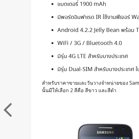
แบตเตอรี่ 1900 mAh
มีพอร์ตอินฟาเรด IR ใช้งานฟีเจอร์ 
Android 4.2.2 Jelly Bean พร้อม To
WiFi / 3G / Bluetooth 4.0
มีรุ่น 4G LTE สำหรับบางประเทศ
มีรุ่น Dual-SIM สำหรับบางประเทศ
สำหรับราคาขายและวันวางจำหน่ายของ Samsun
นั้นมีให้เลือก 2 สีคือ สีขาว และสีดำ