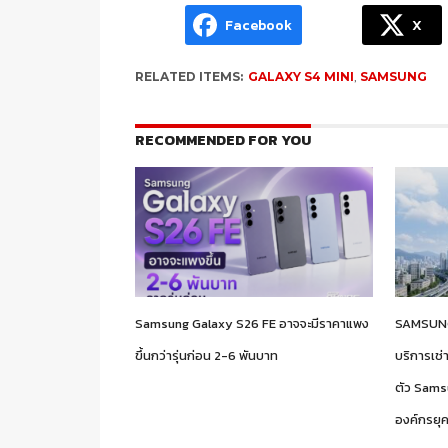
Facebook
X
RELATED ITEMS:
GALAXY S4 MINI
,
SAMSUNG
RECOMMENDED FOR YOU
Samsung Galaxy S26 FE อาจจะมีราคาแพง
SAMSUNG
ขึ้นกว่ารุ่นก่อน 2-6 พันบาท
บริการเช่
ตัว Sams
องค์กรยุค