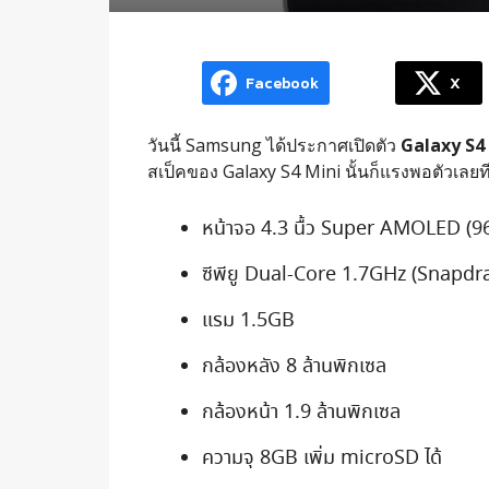
Facebook
X
วันนี้ Samsung ได้ประกาศเปิดตัว
Galaxy S4
สเป็คของ Galaxy S4 Mini นั้นก็แรงพอตัวเลยทีเด
หน้าจอ 4.3 นื้ว Super AMOLED (9
ซีพียู Dual-Core 1.7GHz (Snapd
แรม 1.5GB
กล้องหลัง 8 ล้านพิกเซล
กล้องหน้า 1.9 ล้านพิกเซล
ความจุ 8GB เพิ่ม microSD ได้