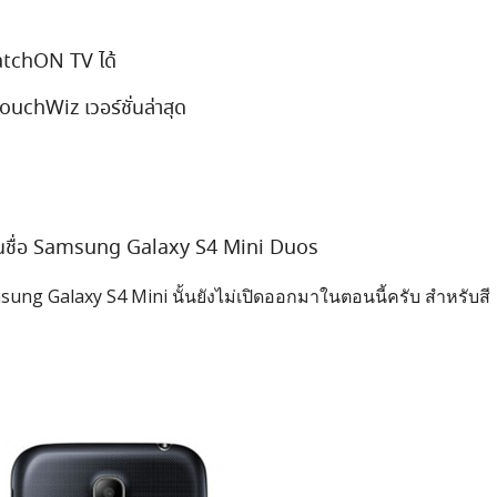
WatchON TV ได้
uchWiz เวอร์ชั่นล่าสุด
 ในชื่อ Samsung Galaxy S4 Mini Duos
g Galaxy S4 Mini นั้นยังไม่เปิดออกมาในตอนนี้ครับ สำหรับสี