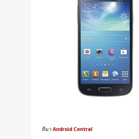
ที่มา
Android Central