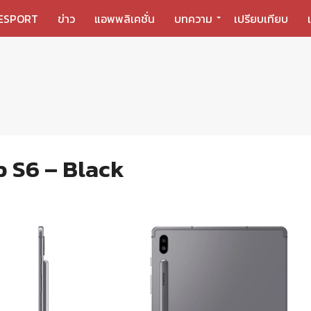
ESPORT
ข่าว
แอพพลิเคชั่น
บทความ
เปรียบเทียบ
 S6 – Black