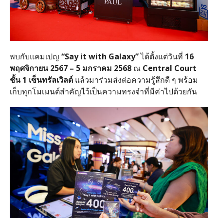
พบกับแคมเปญ
“Say it with Galaxy”
ได้ตั้งแต่วันที่
16
พฤศจิกายน
2567 – 5
มกราคม
2568
ณ
Central Court
ชั้น
1
เซ็นทรัลเวิลด์
แล้วมาร่วมส่งต่อความรู้สึกดี ๆ พร้อม
เก็บทุกโมเมนต์สำคัญไว้เป็นความทรงจำที่มีค่าไปด้วยกัน