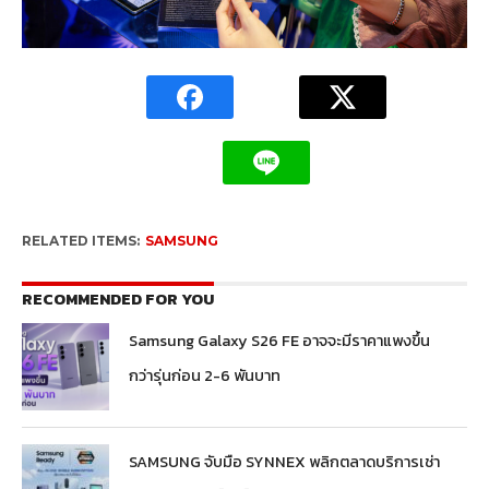
RELATED ITEMS:
SAMSUNG
RECOMMENDED FOR YOU
Samsung Galaxy S26 FE อาจจะมีราคาแพงขึ้น
กว่ารุ่นก่อน 2-6 พันบาท
SAMSUNG จับมือ SYNNEX พลิกตลาดบริการเช่า