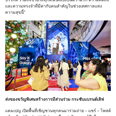
และความทรงจำที่มีค่ากับคนสำคัญในช่วงเทศกาลแห่ง
ความสุขนี้
”
ส่งของขวัญพิเศษสร้างการมีส่วนร่วม
กระชับแบรนด์เลิฟ
แคมเปญ
เปิดพื้นที่เชิญชวนทุกคนมาร่วมถ่าย
–
แชร์
–
โพสต์