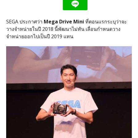
SEGA ประกาศว่า
Mega Drive Mini
ที่ตอนแรกระบุว่าจะ
วางจำหน่ายในปี 2018 นี้พัฒนาไม่ทัน เลื่อนกำหนดวาง
จำหน่ายออกไปเป็นปี 2019 แทน