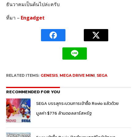
ธันวาคมเป็นต้นไปล่ะครับ
ที่มา –
Engadget
RELATED ITEMS:
GENESIS
,
MEGA DRIVE MINI
,
SEGA
RECOMMENDED FOR YOU
SEGA บรรลุกระบวนการเข้าซื้อ Rovio แล้วด้วย
มูลค่า $776 ล้านดอลลาร์สหรัฐ