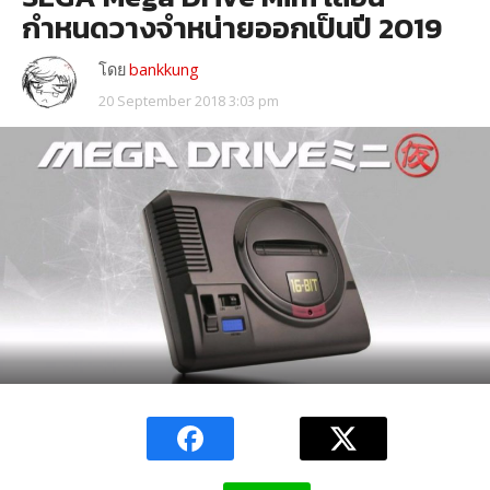
กำหนดวางจำหน่ายออกเป็นปี 2019
โดย
bankkung
20 September 2018 3:03 pm