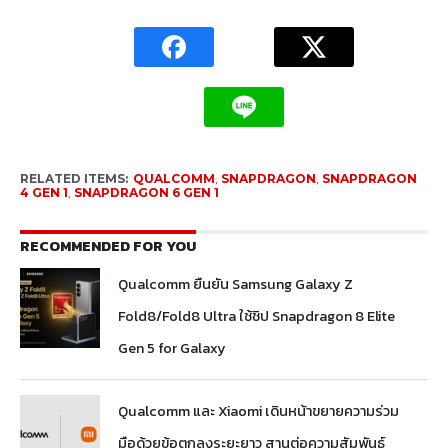
RELATED ITEMS:
QUALCOMM
,
SNAPDRAGON
,
SNAPDRAGON
4 GEN 1
,
SNAPDRAGON 6 GEN 1
RECOMMENDED FOR YOU
Qualcomm ยืนยัน Samsung Galaxy Z
Fold8/Fold8 Ultra ใช้ชิป Snapdragon 8 Elite
Gen 5 for Galaxy
Qualcomm และ Xiaomi เดินหน้าขยายความร่วม
มือด้วยข้อตกลงระยะยาว สานต่อความสัมพันธ์