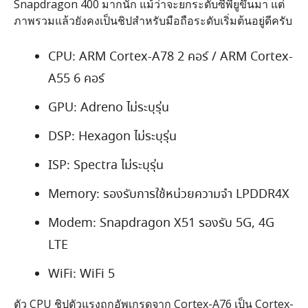
Snapdragon 400 มากนัก แม้ว่าจะยกระดับซีพียูขึ้นมา แต่
ภาพรวมแล้วยังคงเป็นชิปสำหรับมือถือระดับเริ่มต้นอยู่ดีครับ
CPU: ARM Cortex-A78 2 คอร์ / ARM Cortex-
A55 6 คอร์
GPU: Adreno ไม่ระบุรุ่น
DSP: Hexagon ไม่ระบุรุ่น
ISP: Spectra ไม่ระบุรุ่น
Memory: รองรับการใช้หน่วยความจำ LPDDR4X
Modem: Snapdragon X51 รองรับ 5G, 4G
LTE
WiFi: WiFi 5
ตัว CPU ชิปตัวแรงถูกอัพเกรดจาก Cortex-A76 เป็น Cortex-