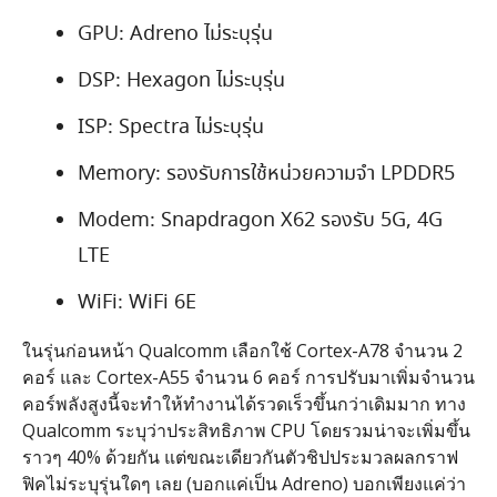
GPU: Adreno ไม่ระบุรุ่น
DSP: Hexagon ไม่ระบุรุ่น
ISP: Spectra ไม่ระบุรุ่น
Memory: รองรับการใช้หน่วยความจำ LPDDR5
Modem: Snapdragon X62 รองรับ 5G, 4G
LTE
WiFi: WiFi 6E
ในรุ่นก่อนหน้า Qualcomm เลือกใช้ Cortex-A78 จำนวน 2
คอร์ และ Cortex-A55 จำนวน 6 คอร์ การปรับมาเพิ่มจำนวน
คอร์พลังสูงนี้จะทำให้ทำงานได้รวดเร็วขึ้นกว่าเดิมมาก ทาง
Qualcomm ระบุว่าประสิทธิภาพ CPU โดยรวมน่าจะเพิ่มขึ้น
ราวๆ 40% ด้วยกัน แต่ขณะเดียวกันตัวชิปประมวลผลกราฟ
ฟิคไม่ระบุรุ่นใดๆ เลย (บอกแค่เป็น Adreno) บอกเพียงแค่ว่า