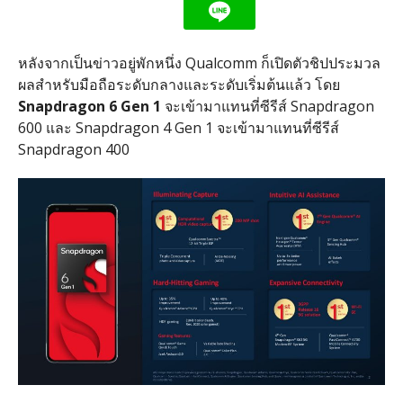
หลังจากเป็นข่าวอยู่พักหนึ่ง Qualcomm ก็เปิดตัวชิปประมวล
ผลสำหรับมือถือระดับกลางและระดับเริ่มต้นแล้ว โดย
Snapdragon 6 Gen 1
จะเข้ามาแทนที่ซีรีส์ Snapdragon
600 และ Snapdragon 4 Gen 1 จะเข้ามาแทนที่ซีรีส์
Snapdragon 400