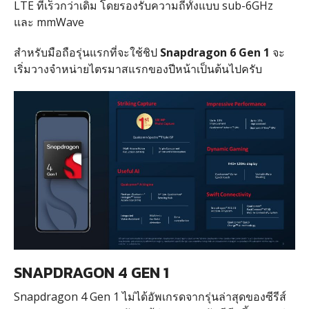
LTE ที่เร็วกว่าเดิม โดยรองรับความถี่ทั้งแบบ sub-6GHz
และ mmWave
สำหรับมือถือรุ่นแรกที่จะใช้ชิป
Snapdragon 6 Gen 1
จะ
เริ่มวางจำหน่ายไตรมาสแรกของปีหน้าเป็นต้นไปครับ
SNAPDRAGON 4 GEN 1
Snapdragon 4 Gen 1 ไม่ได้อัพเกรดจากรุ่นล่าสุดของซีรีส์