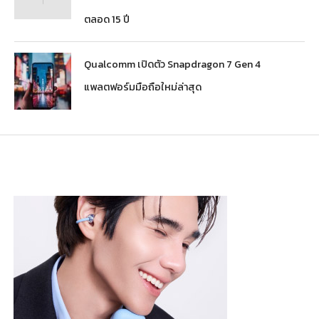
ตลอด 15 ปี
Qualcomm เปิดตัว Snapdragon 7 Gen 4
แพลตฟอร์มมือถือใหม่ล่าสุด