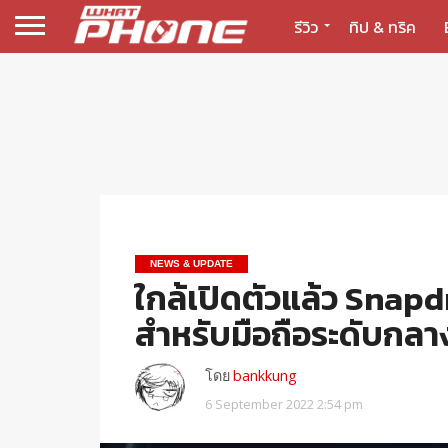
รีวิว
ทิป & ทริค
NEWS & UPDATE
ใกล้เปิดตัวแล้ว Snapd
สำหรับมือถือระดับกลา
โดย
bankkung
6 September 2022 2:54 pm