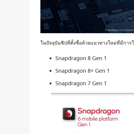
ในปัจจุบันชิปที่ตั้งชื่อด้วยแนวทางใหม่ที่มีกา
Snapdragon 8 Gen 1
Snapdragon 8+ Gen 1
Snapdragon 7 Gen 1