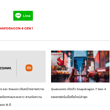
Line
NAPDRAGON 6 GEN 1
 และ Xiaomi เดินหน้าขยายความ
Qualcomm เปิดตัว Snapdragon 7 Gen 4
้วยข้อตกลงระยะยาว สานต่อความ
แพลตฟอร์มมือถือใหม่ล่าสุด
ตลอด 15 ปี