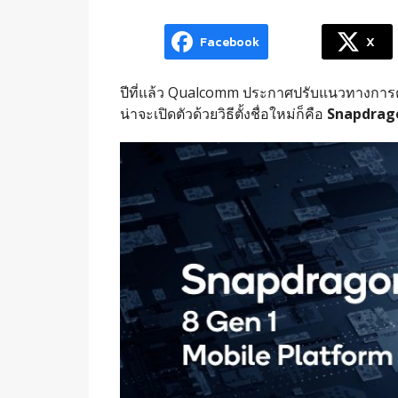
Facebook
X
ปีที่แล้ว Qualcomm ประกาศปรับแนวทางการตั
น่าจะเปิดตัวด้วยวิธีตั้งชื่อใหม่ก็คือ
Snapdrago