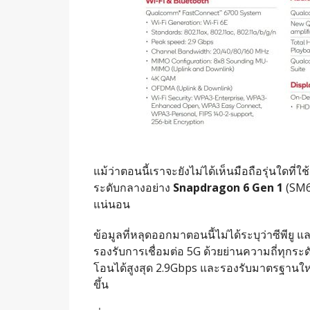
แม้ว่าตอนนี้เราจะยังไม่ได้เห็นมือถือรุ่นใดท
ระดับกลางอย่าง
Snapdragon 6 Gen 1
(SM6
แน่นอน
ข้อมูลที่หลุดออกมาตอนนี้ไม่ได้ระบุว่าซีพียู 
รองรับการเชื่อมต่อ 5G ด้วยย่านความถี่ทุก
โอนได้สูงสุด 2.9Gbps และรองรับมาตรฐานให
ขึ้น