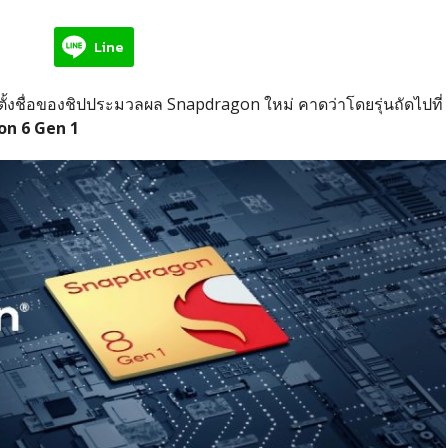
Line
้งชื่อของชิปประมวลผล Snapdragon ใหม่ คาดว่าโดยรุ่นถัดไปที่
n 6 Gen 1