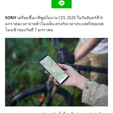
SONY
เตรียมขึ้นเวทีพูดในงาน CES 2020 ในวันจันทร์ที่ 6
มกราคมเวลาบ่ายห้าโมงเย็น ตรงกับเวลาประเทศไทยแปด
โมงเช้าของวันที่ 7 มกราคม