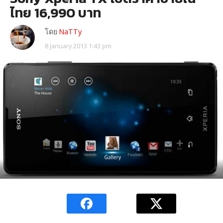
ไทย 16,990 บาท
โดย
NaTTy
8 January 2013 1:43 pm