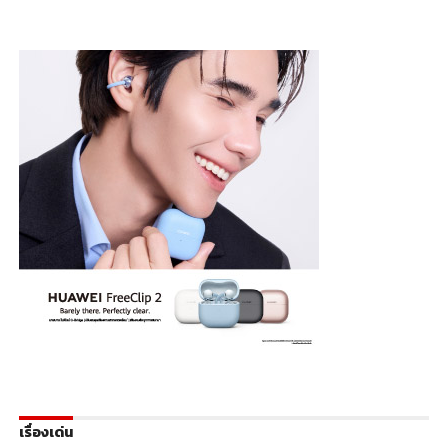
เรื่องเด่น