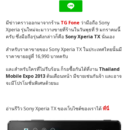
มีข่าวคราวออกมาจากร้าน
TG Fone
ว่ามือถือ Sony
Xperia รุ่นใหม่จะมาวางขายที่ร้านในวันพุธที่ 9 มกราคมนี้
ครับ ซึ่งมือถือรุ่นดังกล่าวก็คือ
Sony Xperia TX
นั่นเอง
สำหรับราคาขายของ Sony Xperia TX ในประเทศไทยนั้นมี
ราคาขายอยู่ที่ 16,990 บาทครับ
และสำหรับใครที่ไม่รีบร้อน ก็รอซื้อกันได้ที่งาน
Thailand
Mobile Expo 2013
ต้นเดือนหน้า มีขายเช่นกันจ้า และอาจ
จะมีโปรโมชั่นพิเศษด้วยนะ
อ่านรีวิว Sony Xperia TX ของเว็บไซต์ของเราได้
ที่นี่