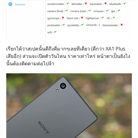
เรียกได้ว่าสเปคนั้นดีถึงดีมากๆเลยทีเดียว (ดีกว่า XA1 Plus
เสียอีก) ส่วนจะเปิดตัววันไหน ราคาเท่าไหร่ หน้าตาเป็นยังไง
นั้นต้องติดตามต่อไปจ้า