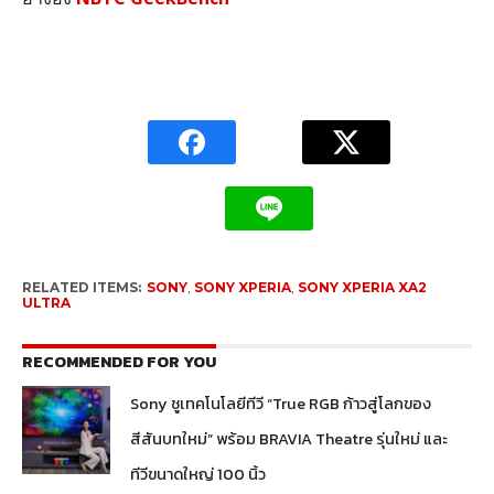
RELATED ITEMS:
SONY
,
SONY XPERIA
,
SONY XPERIA XA2
ULTRA
RECOMMENDED FOR YOU
Sony ชูเทคโนโลยีทีวี “True RGB ก้าวสู่โลกของ
สีสันบทใหม่” พร้อม BRAVIA Theatre รุ่นใหม่ และ
ทีวีขนาดใหญ่ 100 นิ้ว