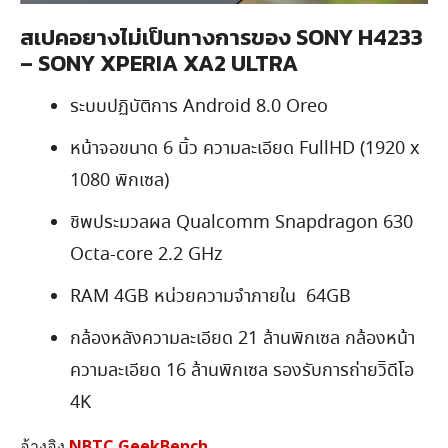
สเปคอยางไม่เป็นทางการของ SONY H4233
– SONY XPERIA XA2 ULTRA
ระบบปฏิบัติการ Android 8.0 Oreo
หน้าจอขนาด 6 นิ้ว ความละเอียด FullHD (1920 x
1080 พิกเซล)
ชิพประมวลผล Qualcomm Snapdragon 630
Octa-core 2.2 GHz
RAM 4GB หน่วยความจำภายใน 64GB
กล้องหลังความละเอียด 21 ล้านพิกเซล กล้องหน้า
ความละเอียด 16 ล้านพิกเซล รองรับการถ่ายวิิดีโอ
4K
อ้างอิง
NBTC
GeekBench