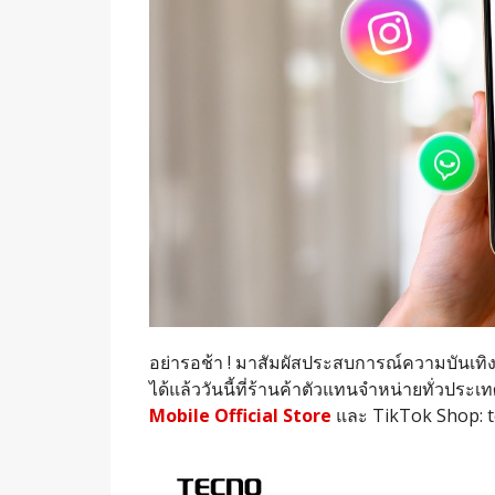
อย่ารอช้า ! มาสัมผัสประสบการณ์ความบันเทิง
ได้แล้ววันนี้ที่ร้านค้าตัวแทนจำหน่ายทั่วประเท
Mobile Official Store
และ TikTok Shop: 