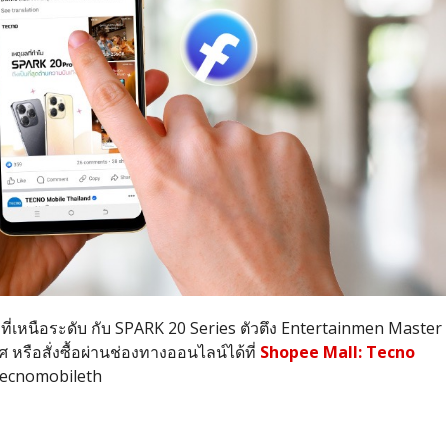
ที่เหนือระดับ กับ SPARK 20 Series ตัวตึง Entertainmen Master
ศ หรือสั่งซื้อผ่านช่องทางออนไลน์ได้ที่
Shopee Mall: Tecno
tecnomobileth