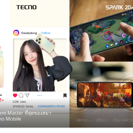
ent Master ที่สุดของสมา
cno Mobile