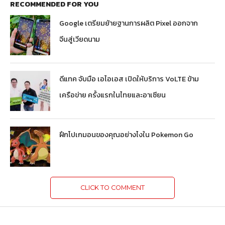
RECOMMENDED FOR YOU
Google เตรียมย้ายฐานการผลิต Pixel ออกจาก
จีนสู่เวียดนาม
ดีแทค จับมือ เอไอเอส เปิดให้บริการ VoLTE ข้าม
เครือข่าย ครั้งแรกในไทยและอาเซียน
ฝึกโปเกมอนของคุณอย่างไงใน Pokemon Go
CLICK TO COMMENT