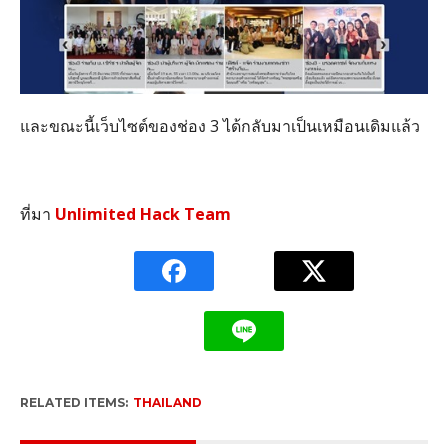
และขณะนี้เว็บไซต์ของช่อง 3 ได้กลับมาเป็นเหมือนเดิมแล้ว
ที่มา
Unlimited Hack Team
RELATED ITEMS:
THAILAND