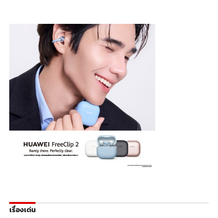
เรื่องเด่น