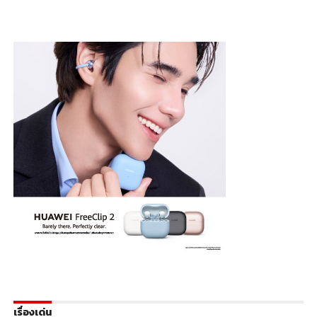
เรื่องเด่น