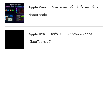
Apple Creator Studio ฉลาดขึ้น เร็วขึ้น และเชื่อม
ต่อกันมากขึ้น
Apple เตรียมเปิดตัว iPhone 18 Series กลาง
เดือนกันยายนนี้