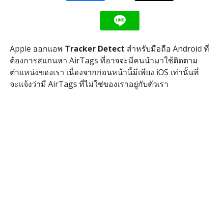
Apple ออกแอพ
Tracker Detect
สำหรับมือถือ Android ที่
ต้องการสแกนหา AirTags ที่อาจจะมีคนนำมาใช้ติดตาม
ตำแหน่งของเรา เนื่องจากก่อนหน้านี้มีเพียง iOS เท่านั้นที่
จะแจ้งว่ามี AirTags ที่ไม่ใช่ของเราอยู่กับตัวเรา