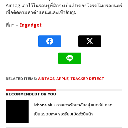
AirTag เอาไว้ในรถหรูที่มักจะเป็นเป้าของโจรขโมยรถยนตร์
เพื่อติดตามหาตำแหน่งและเข้าจับกุม
ที่มา –
Engadget
RELATED ITEMS:
AIRTAGS
,
APPLE
,
TRACKER DETECT
RECOMMENDED FOR YOU
iPhone Air 2 อาจมาพร้อมกล้องคู่ แบตอัปเกรด
เป็น 3500mAh เตรียมเปิดตัวปีหน้า