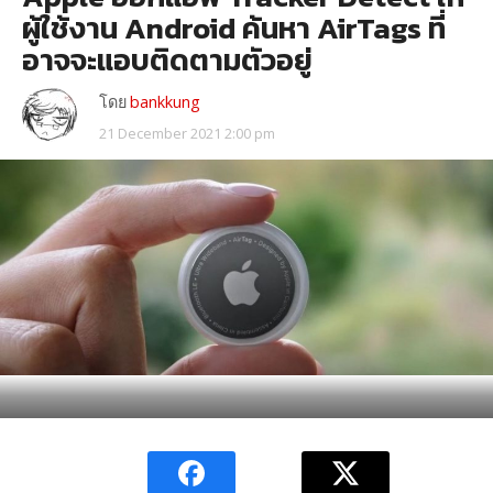
ผู้ใช้งาน Android ค้นหา AirTags ที่
อาจจะแอบติดตามตัวอยู่
โดย
bankkung
21 December 2021 2:00 pm