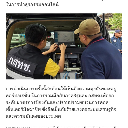
ในการทำธุรกรรมออนไลน์
การดำเนินการครั้งนี้สะท้อนให้เห็นถึงความมุ่งมั่นของทรู
คอร์ปอเรชั่น ในการร่วมมือกับภาครัฐและ กสทช
.
เพื่อยก
ระดับมาตรการป้องกันและปราบปรามขบวนการคอล
เซ็นเตอร์มิจฉาชีพ ซึ่งถือเป็นภัยร้ายแรงต่อระบบเศรษฐกิจ
และความมั่นคงของประเทศ