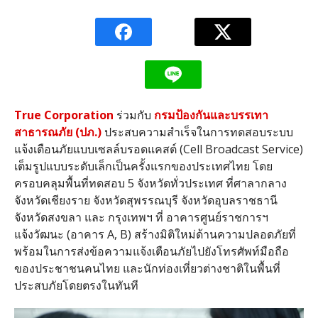
True Corporation
ร่วมกับ
กรมป้องกันและบรรเทา
สาธารณภัย
(
ปภ
.)
ประสบความสำเร็จในการทดสอบระบบ
แจ้งเตือนภัยแบบเซลล์บรอดแคสต์
(Cell Broadcast Service)
เต็มรูปแบบระดับเล็กเป็นครั้งแรกของประเทศไทย โดย
ครอบคลุมพื้นที่ทดสอบ
5
จังหวัดทั่วประเทศ ที่ศาลากลาง
จังหวัดเชียงราย จังหวัดสุพรรณบุรี จังหวัดอุบลราชธานี
จังหวัดสงขลา และ กรุงเทพฯ ที่ อาคารศูนย์ราชการฯ
แจ้งวัฒนะ
(
อาคาร
A, B)
สร้างมิติใหม่ด้านความปลอดภัยที่
พร้อมในการส่งข้อความแจ้งเตือนภัยไปยังโทรศัพท์มือถือ
ของประชาชนคนไทย และนักท่องเที่ยวต่างชาติในพื้นที่
ประสบภัยโดยตรงในทันที