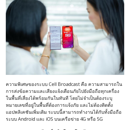
ความพิเศษของระบบ
Cell Broadcast
คือ ความสามารถใน
การส่งข้อความและเสียงแจ้งเตือนภัยไปยังมือถือทุกเครื่อง
ในพื้นที่เสี่ยงได้พร้อมกันในทันที โดยไม่จำเป็นต้องระบุ
หมายเลขที่อยู่ในพื้นที่ต้องการแจ้งภัย และไม่ต้องติดตั้ง
แอปพลิเคชันเพิ่มเติม ระบบนี้สามารถทำงานได้กับทั้งมือถือ
ระบบ
Android
และ
iOS
บนเครือข่าย
4G
หรือ
5G