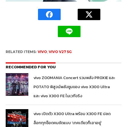
RELATED ITEMS:
VIVO
,
VIVO V27 5G
RECOMMENDED FOR YOU
vivo ZOOMANIA Concert รวมพลัง PROXIE และ
POTATO พิสูจน์พลังซูมของ vivo X300 Ultra
และ vivo X300 FE ในเวทีจริง
vivo เปิดตัว X300 Ultra พร้อม X300 FE ปลด
ล็อกทุกช็อตคมชัดแบบ ‘เทคเดียวก็เอาอยู่’