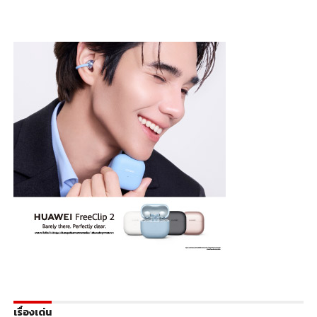
เรื่องเด่น