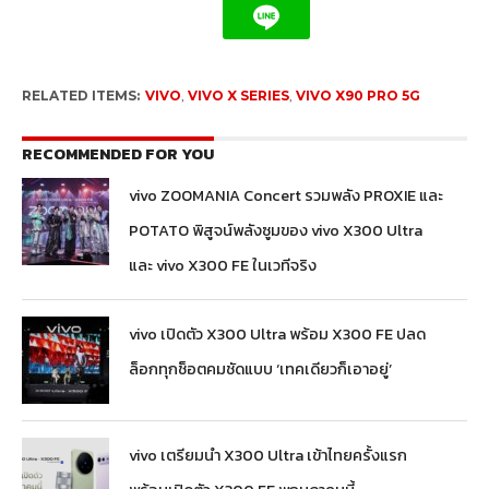
RELATED ITEMS:
VIVO
,
VIVO X SERIES
,
VIVO X90 PRO 5G
RECOMMENDED FOR YOU
vivo ZOOMANIA Concert รวมพลัง PROXIE และ
POTATO พิสูจน์พลังซูมของ vivo X300 Ultra
และ vivo X300 FE ในเวทีจริง
vivo เปิดตัว X300 Ultra พร้อม X300 FE ปลด
ล็อกทุกช็อตคมชัดแบบ ‘เทคเดียวก็เอาอยู่’
vivo เตรียมนำ X300 Ultra เข้าไทยครั้งแรก