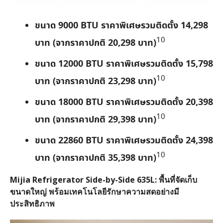
ขนาด
9000 BTU ราคาพิเศษรวมติดตั้ง 14,298
10
บาท (จากราคาปกติ 20,298 บาท)
ขนาด
12000 BTU ราคาพิเศษรวมติดตั้ง 15,798
10
บาท (จากราคาปกติ 23,298 บาท)
ขนาด
18000 BTU ราคาพิเศษรวมติดตั้ง 20,398
10
บาท (จากราคาปกติ 29,398 บาท)
ขนาด
22860 BTU ราคาพิเศษรวมติดตั้ง 24,398
10
บาท (จากราคาปกติ 35,398 บาท)
Mijia Refrigerator Side-by-Side 635L: พื้นที่จัดเก็บ
ขนาดใหญ่ พร้อมเทคโนโลยีรักษาความสดอย่างมี
ประสิทธิภาพ