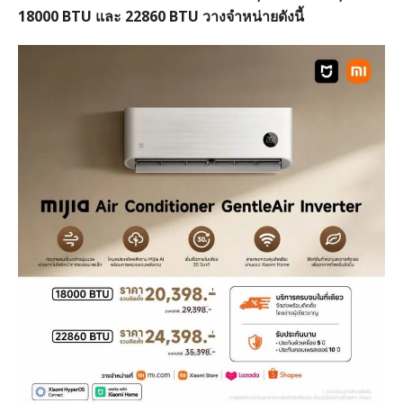
18000 BTU และ 22860 BTU วางจำหน่ายดังนี้