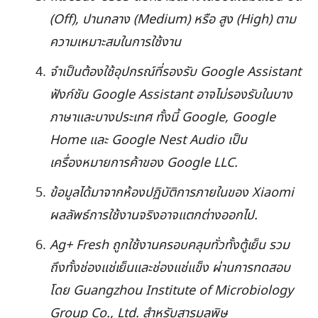
(Off), ปานกลาง (Medium) หรือ สูง (High) ตาม
ความเหมาะสมในการใช้งาน
จำเป็นต้องใช้อุปกรณ์ที่รองรับ Google Assistant
ฟังก์ชัน Google Assistant อาจไม่รองรับในบาง
ภาษาและบางประเทศ ทั้งนี้ Google, Google
Home และ Google Nest Audio เป็น
เครื่องหมายการค้าของ Google LLC.
ข้อมูลได้มาจากห้องปฏิบัติการภายในของ Xiaomi
ผลลัพธ์การใช้งานจริงอาจแตกต่างออกไป.
Ag+ Fresh ถูกใช้งานครอบคลุมทั่วทั้งตู้เย็น รวม
ถึงทั้งช่องแช่เย็นและช่องแช่แข็ง ผ่านการทดสอบ
โดย Guangzhou Institute of Microbiology
Group Co., Ltd. สำหรับสารมลพิษ