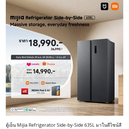
ตู้เย็น Mijia Refrigerator Side-by-Side 635L มาในดีไซน์สี