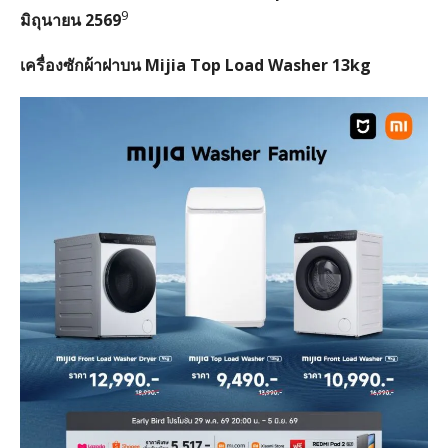
9
มิถุนายน 2569
เครื่องซักผ้าฝาบน
Mijia Top Load Washer 13kg