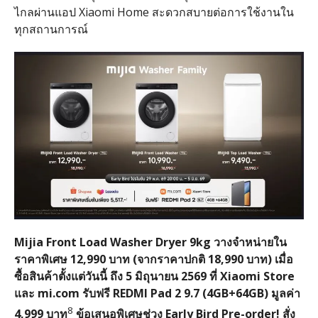
ไกลผ่านแอป Xiaomi Home สะดวกสบายต่อการใช้งานใน
ทุกสถานการณ์
Mijia Front Load Washer Dryer 9kg วางจำหน่ายใน
ราคาพิเศษ 12,990 บาท (จากราคาปกติ 18,990 บาท) เมื่อ
ซื้อสินค้าตั้งแต่วันนี้ ถึง 5 มิถุนายน 2569 ที่ Xiaomi Store
และ mi.com รับฟรี REDMI Pad 2 9.7 (4GB+64GB) มูลค่า
8
4,999 บาท
ข้อเสนอพิเศษช่วง Early Bird Pre-order! สั่ง