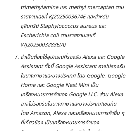
trimethylamine และ methyl mercaptan ตาม
รายงานเลขที่ KJ2025003674E และสำหรับ
จุลินทรีย์ Staphylococcus aureus และ
Escherichia coli ตามรายงานเลขที่
WJ2025003283E(A)
จำเป็นต้องใช้อุปกรณ์ที่รองรับ Alexa และ Google
Assistant ทั้งนี้ Google Assistant อาจไม่รองรับ
ในบางภาษาและบางประเทศ โดย Google, Google
Home และ Google Nest Mini เป็น
เครื่องหมายการค้าของ Google LLC. ส่วน Alexa
อาจไม่รองรับในบางภาษาและบางประเทศเช่นกัน
โดย Amazon, Alexa และเครื่องหมายการค้าอื่น ๆ
ที่เกี่ยวข้อง เป็นเครื่องหมายการค้าของ