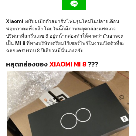
Xiaomi
เตรียมเปิดตัวสมาร์ทโฟนรุ่นใหม่ในปลายเดือน
พฤษภาคมที่จะถึง โดยวันนี้ก็มีภาพหลุดกล่องแพคเกจ
ปริศนาที่สกรีนเลข 8 อยู่หน้ากล่องทำให้คาดว่ามันอาจจะ
เป็น
Mi 8
ที่ทางบริษัทเตรียมไว้เซอร์ไพร์ในงานเปิดตัวที่จะ
ฉลองครบรอบ 8 ปีเสี่ยวหมี่นั่นเองครับ
หลุดกล่องของ
XIAOMI MI 8
???