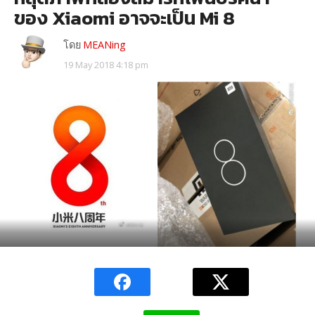
ของ Xiaomi อาจจะเป็น Mi 8
โดย
MEANing
19 May 2018 4:18 pm