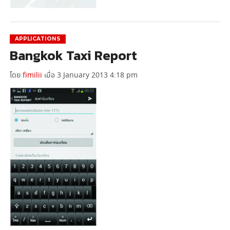
APPLICATIONS
Bangkok Taxi Report
โดย
fimilii
เมื่อ 3 January 2013 4:18 pm