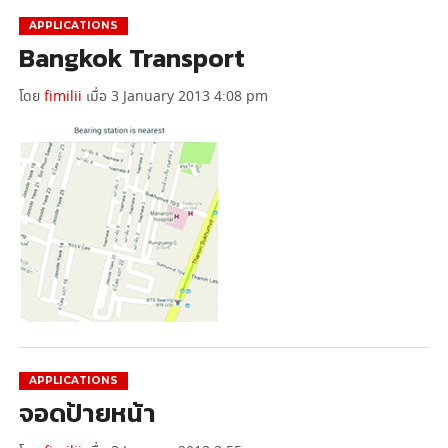
APPLICATIONS
Bangkok Transport
โดย
fimilii
เมื่อ 3 January 2013 4:08 pm
APPLICATIONS
จอดป้ายหน้า