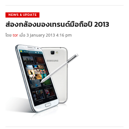
NEWS & UPDATE
ส่องกล้องมองเทรนด์มือถือปี 2013
โดย
tor
เมื่อ 3 January 2013 4:16 pm