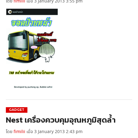
โดย
fimilii
เมื่อ 3 January 2013 3:55 pm
GADGET
Nest เครื่องควบคุมอุณหภูมิสุดล้ำ
โดย
fimilii
เมื่อ 3 January 2013 2:43 pm