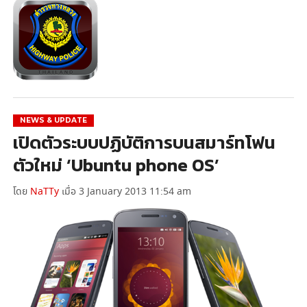
NEWS & UPDATE
เปิดตัวระบบปฏิบัติการบนสมาร์ทโฟน
ตัวใหม่ ‘Ubuntu phone OS’
โดย
NaTTy
เมื่อ 3 January 2013 11:54 am