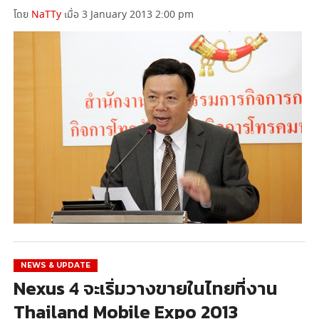
โดย
NaTTy
เมื่อ 3 January 2013 2:00 pm
NEWS & UPDATE
Nexus 4 จะเริ่มวางขายในไทยที่งาน
Thailand Mobile Expo 2013