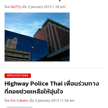
โดย
NaTTy
เมื่อ 3 January 2013 1:28 pm
APPLICATIONS
Highway Police Thai เพื่อนร่วมทาง
ที่คอยช่วยเหลือให้อุ่นใจ
โดย
Em Cobain
เมื่อ 3 January 2013 11:58 am