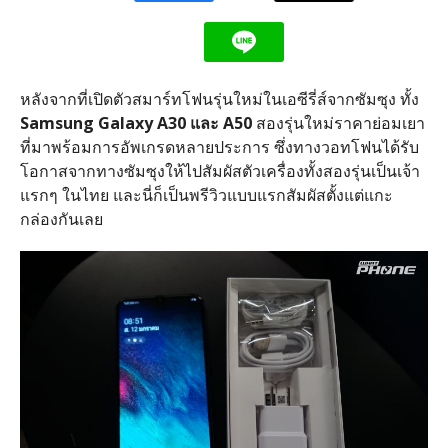
หลังจากที่เปิดตัวสมาร์ทโฟนรุ่นใหม่ในเอซีรี่ส์จากซัมซุง ทั้ง
Samsung Galaxy A30 และ A50
สองรุ่นใหม่ราคาย่อมเยา
ที่มาพร้อมการอัพเกรดหลายประการ ซึ่งทางวอทโฟนได้รับ
โอกาสจากทางซัมซุงให้ไปสัมผัสตัวเครื่องทั้งสองรุ่นเป็นเจ้า
แรกๆ ในไทย และนี่ก็เป็นพรีวิวแบบแรกสัมผัสตั้งแต่แกะ
กล่องกันเลย