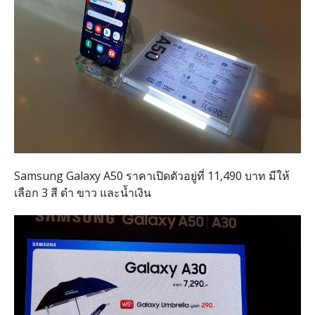
Samsung Galaxy A50 ราคาเปิดตัวอยู่ที่ 11,490 บาท มีให้
เลือก 3 สี ดำ ขาว และน้ำเงิน