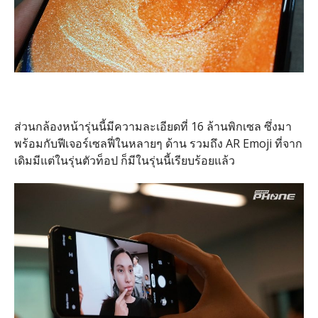
ส่วนกล้องหน้ารุ่นนี้มีความละเอียดที่ 16 ล้านพิกเซล ซึ่งมา
พร้อมกับฟีเจอร์เซลฟี่ในหลายๆ ด้าน รวมถึง AR Emoji ที่จาก
เดิมมีแต่ในรุ่นตัวท็อป ก็มีในรุ่นนี้เรียบร้อยแล้ว