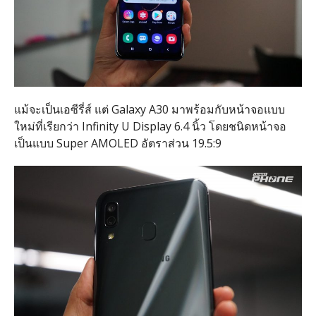
แม้จะเป็นเอซีรี่ส์ แต่ Galaxy A30 มาพร้อมกับหน้าจอแบบ
ใหม่ที่เรียกว่า Infinity U Display 6.4 นิ้ว โดยชนิดหน้าจอ
เป็นแบบ Super AMOLED อัตราส่วน 19.5:9