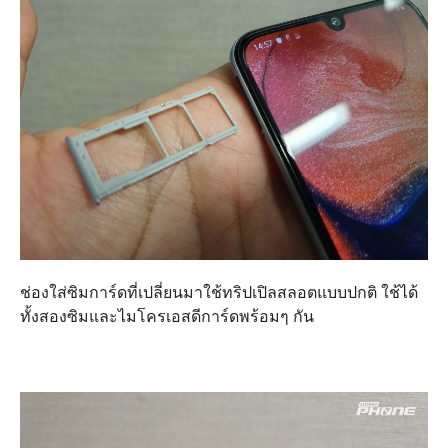
ช่องใส่ซิมการ์ดที่เปลี่ยนมาใช้ทริปเปิลสลอตแบบปกติ ใช้ได้
ทั้งสองซิมและไมโครเอสดีการ์ดพร้อมๆ กัน