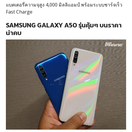
แบตเตอรี่ความจุสูง 4,000 มิลลิแอมป์ พร้อมระบบชาร์จเร็ว
Fast Charge
SAMSUNG GALAXY A50 รุ่นคุ้มๆ บนราคา
น่าคบ