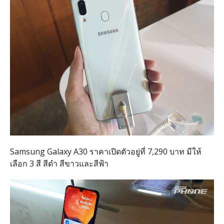
Samsung Galaxy A30 ราคาเปิดตัวอยู่ที่ 7,290 บาท มีให้
เลือก 3 สี สีดำ สีขาวและสีฟ้า