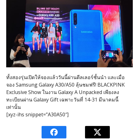
ทั้งสองรุ่นเปิดให้จองแล้ววันนี้ผ่านดีลเลอร์ชั้นนำ และเมื่อ
จอง Samsung Galaxy A30/A50 ลุ้นชมฟรี! BLACKPINK
Exclusive Show ในงาน Galaxy A Unpacked เพียงลง
ทะเบียนผ่าน Galaxy Gift เฉพาะวันที่ 14-31 มีนาคมนี้
เท่านั้น
[xyz-ihs snippet=”A30A50″]