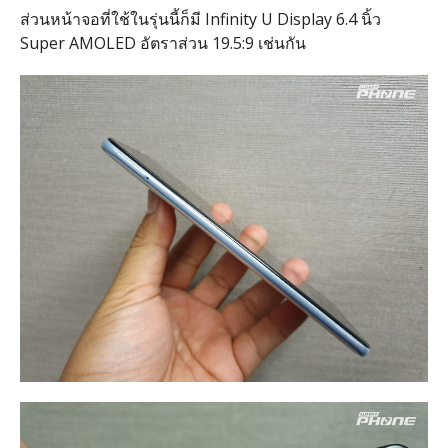
ส่วนหน้าจอที่ใช้ในรุ่นนี้ก็มี Infinity U Display 6.4 นิ้ว
Super AMOLED อัตราส่วน 19.5:9 เช่นกัน