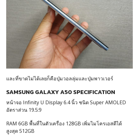
และที่ขาดไม่ได้เลยก็คือปุ่มวอลลุ่มและปุ่มพาวเวอร์
SAMSUNG GALAXY A50 SPECIFICATION
หน้าจอ Infinity U Display 6.4 นิ้ว ชนิด Super AMOLED
อัตราส่วน 19.5:9
RAM 6GB พื้นที่ในตัวเครื่อง 128GB เพิ่มไมโครเอสดีได้
สูงสุด 512GB