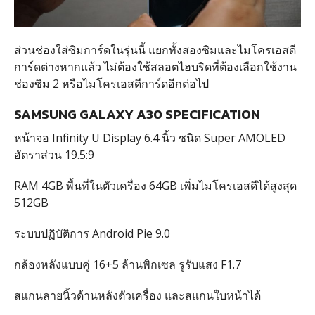
ส่วนช่องใส่ซิมการ์ดในรุ่นนี้ แยกทั้งสองซิมและไมโครเอสดี
การ์ดต่างหากแล้ว ไม่ต้องใช้สลอตไฮบริดที่ต้องเลือกใช้งาน
ช่องซิม 2 หรือไมโครเอสดีการ์ดอีกต่อไป
SAMSUNG GALAXY A30 SPECIFICATION
หน้าจอ Infinity U Display 6.4 นิ้ว ชนิด Super AMOLED
อัตราส่วน 19.5:9
RAM 4GB พื้นที่ในตัวเครื่อง 64GB เพิ่มไมโครเอสดีได้สูงสุด
512GB
ระบบปฏิบัติการ Android Pie 9.0
กล้องหลังแบบคู่ 16+5 ล้านพิกเซล รูรับแสง F1.7
สแกนลายนิ้วด้านหลังตัวเครื่อง และสแกนใบหน้าได้