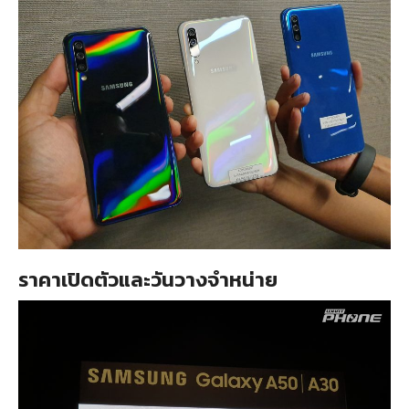
ราคาเปิดตัวและวันวางจำหน่าย