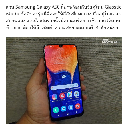
ส่วน Samsung Galaxy A50 ก็มาพร้อมกับวัสดุใหม่ Glasstic
เช่นกัน ข้อดีของรุ่นนี้คือจะให้สีสันที่แตกต่างเมื่ออยู่ในแต่ละ
สภาพแสง แต่เมื่อเกิดรอยนิ้วมือบนเครื่องจะเช็ดออกได้ค่อน
ข้างยาก ต้องใช้ผ้าเช็ดทำความสะอาดแบบจริงจังสักหน่อย