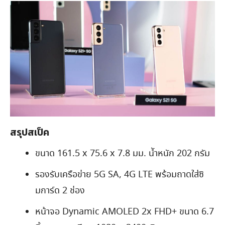
สรุปสเป็ค
ขนาด 161.5 x 75.6 x 7.8 มม. นัำหนัก 202 กรัม
รองรับเครือข่าย 5G SA, 4G LTE พร้อมถาดใส่ซิ
มการ์ด 2 ช่อง
หน้าจอ Dynamic AMOLED 2x FHD+ ขนาด 6.7