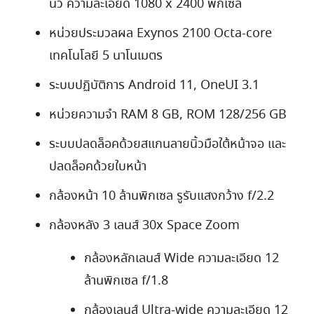
นิ้ว ความละเอียด 1080 x 2400 พิกเซล
หน่วยประมวลผล Exynos 2100 Octa-core
เทคโนโลยี 5 นาโนเมตร
ระบบปฏิบัติการ Android 11, OneUI 3.1
หน่วยความจำ RAM 8 GB, ROM 128/256 GB
ระบบปลดล็อคด้วยสแกนลายนิ้วมือใต้หน้าจอ และ
ปลดล็อคด้วยใบหน้า
กล้องหน้า 10 ล้านพิกเซล รูรับแสงกว้าง f/2.2
กล้องหลัง 3 เลนส์ 30x Space Zoom
กล้องหลักเลนส์ Wide ความละเอียด 12
ล้านพิกเซล f/1.8
กล้องเลนส์ Ultra-wide ความละเอียด 12