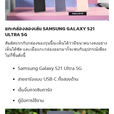
แกะกล่องลองเล่น SAMSUNG GALAXY S21
ULTRA 5G
สัมผัสแรกกับกล่องของรุ่นนี้จะเห็นได้ว่ามีขนาดบางลงอย่าง
เห็นได้ชัด และเมื่อแกะกล่องออกมาก็จะพบกับอุปกรณ์เพียง
ไม่กี่ชิ้นดังนี้
Samsung Galaxy S21 Ultra 5G
สายชาร์จแบบ USB-C ทั้งสองด้าน
เข็มจิ้มถาดซิมการ์ด
คู่มือการใช้งาน