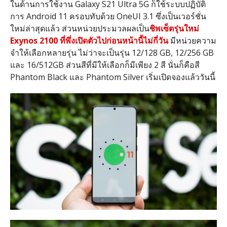
ในด้านการใช้งาน Galaxy S21 Ultra 5G ก็ใช้ระบบปฏิบัติ
การ Android 11 ครอบทับด้วย OneUI 3.1 ซึ่งเป็นเวอร์ชั่น
ใหม่ล่าสุดแล้ว ส่วนหน่วยประมวลผลเป็น
ชิพเซ็ตรุ่นใหม่
Exynos 2100 ที่พึ่งเปิดตัวไปก่อนหน้านี้ไม่กี่วัน
มีหน่วยความ
จำให้เลือกหลายรุ่น ไม่ว่าจะเป็นรุ่น 12/128 GB, 12/256 GB
และ 16/512GB ส่วนสีที่มีให้เลือกก็มีเพียง 2 สี นั่นก็คือสี
Phantom Black และ Phantom Silver เริ่มเปิดจองแล้ววันนี้