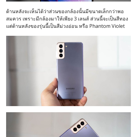
ด้านหลังจะเห็นได้ว่าส่วนของกล้องนั้นมีขนาดเล็กกว่าพอ
สมควร เพราะมีกล้องมาให้เพียง 3 เลนส์ ส่วนนี้จะเป็นสีทอง
แต่ด้านหลังของรุ่นนี้เป็นสีม่วงอ่อน หรือ Phantom Violet