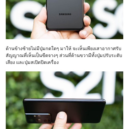
ด้านข้างซ้ายไม่มีปุ่มกดใดๆ มาให้ จะเห็นเพียงเสาอากาศรับ
สัญญาณที่เห็นเป็นขีดจางๆ ส่วนที่ด้านขวามีทั้งปุ่มปรับระดับ
เสียง และปุ่มสเปิดปิดเครื่อง