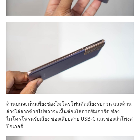
ด้านบนจะเห็นเพียงช่องไมโครโฟนตัดเสียงรบกวน และด้าน
ล่างไล่จากซ้ายไปขวาจะเห็นช่องใส่ถาดซิมการ์ด ช่อง
ไมโครโฟรนรับเสียง ช่องเสียบสาย USB-C และช่องลำโพงส
ปีกเกอร์