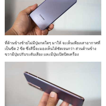
ที่ด้านข้างซ้ายไม่มีปุ่มกดใดๆ มาให้ จะเห็นเพียงเสาอากาศที่
เป็นขีด 2 ขีด ซึ่งสีนี้จะมองเห็นได้ชัดเจนกว่า ส่วนด้านข้าง
ขวามีปุ่มปรับระดับเสียง และมีปุ่มเปิดปิดเครื่อง