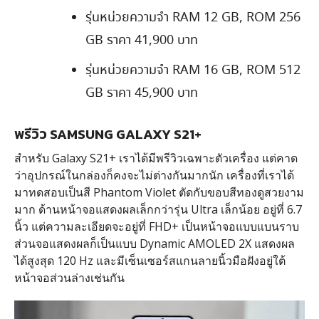
รุ่นหน่วยความจำ RAM 12 GB, ROM 256
GB ราคา 41,900 บาท
รุ่นหน่วยความจำ RAM 16 GB, ROM 512
GB ราคา 45,900 บาท
พรีวิว SAMSUNG GALAXY S21+
สำหรับ Galaxy S21+ เราได้มีพรีวิวเฉพาะตัวเครื่อง แต่คาด
ว่าอุปกรณ์ในกล่องก็คงจะไม่ต่างกันมากนัก เครื่องที่เราได้
มาทดสอบเป็นสี Phantom Violet ตัดกับขอบสีทองดูสวยงาม
มาก ด้านหน้าจอแสดงผลเล็กกว่ารุ่น Ultra เล็กน้อย อยู่ที่ 6.7
นิ้ว แต่ความละเอียดจะอยู่ที่ FHD+ เป็นหน้าจอแบบแบนราบ
ส่วนจอแสดงผลก็เป็นแบบ Dynamic AMOLED 2X แสดงผล
ได้สูงสุด 120 Hz และมีเซ็นเซอร์สแกนลายนิ้วมือฝังอยู่ใต้
หน้าจอส่วนล่างเช่นกัน