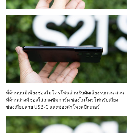
ที่ด้านบนมีเพียงช่องไมโครโฟนสำหรับตัดเสียงรบกวน ส่วน
ที่ด้านล่างมีช่องใส่ถาดซิมการ์ด ช่องไมโครโฟนรับเสียง
ช่องเสียบสาย USB-C และช่องลำโพงสปีกเกอร์