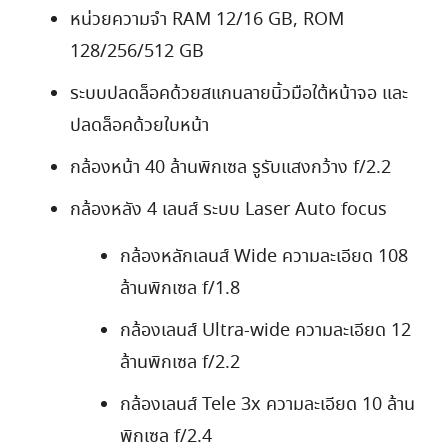
หน่วยความจำ RAM 12/16 GB, ROM
128/256/512 GB
ระบบปลดล็อคด้วยสแกนลายนิ้วมือใต้หน้าจอ และ
ปลดล็อคด้วยใบหน้า
กล้องหน้า 40 ล้านพิกเซล รูรับแสงกว้าง f/2.2
กล้องหลัง 4 เลนส์ ระบบ Laser Auto focus
กล้องหลักเลนส์ Wide ความละเอียด 108
ล้านพิกเซล f/1.8
กล้องเลนส์ Ultra-wide ความละเอียด 12
ล้านพิกเซล f/2.2
กล้องเลนส์ Tele 3x ความละเอียด 10 ล้าน
พิกเซล f/2.4