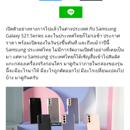
เปิดตัวอย่างทางการไปแล้วในต่างประเทศ กับ Samsung
Galaxy S21 Series และในประเทศไทยก็ไม่รอช้า ประกาศ
ราคา พร้อมเปิดจองในวันรุ่งขึ้นทันที และถึงแม้ว่าปีนี้
Samsung ประเทศไทย ไม่มีการจัดงานเปิดตัวอย่างที่เคยเป็น
มา แต่ทาง Samsung ประเทศไทยก็ได้เชิญสื่อเข้าไปสัมผัส
แกะกล่องเครื่องจริงก่อนใคร มาดูกันว่าภายในกล่องของรุ่น
นี้จะมีอะไรมาให้ มีอะไรถูกตัดออกไป มีอะไรเปลี่ยนแปลงไป
บ้าง มาดูกันครับ