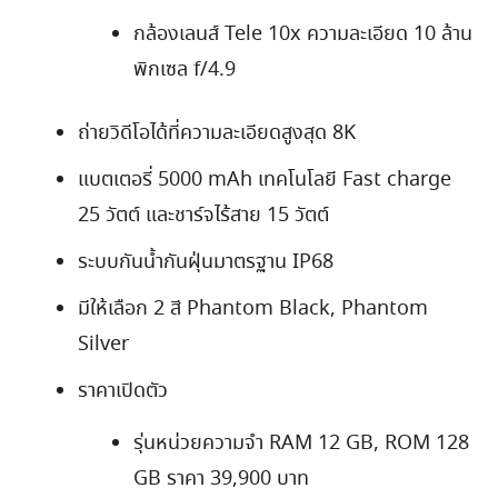
กล้องเลนส์ Tele 10x ความละเอียด 10 ล้าน
พิกเซล f/4.9
ถ่ายวิดีโอได้ที่ความละเอียดสูงสุด 8K
แบตเตอรี่ 5000 mAh เทคโนโลยี Fast charge
25 วัตต์ และชาร์จไร้สาย 15 วัตต์
ระบบกันน้ำกันฝุ่นมาตรฐาน IP68
มีให้เลือก 2 สี Phantom Black, Phantom
Silver
ราคาเปิดตัว
รุ่นหน่วยความจำ RAM 12 GB, ROM 128
GB ราคา 39,900 บาท