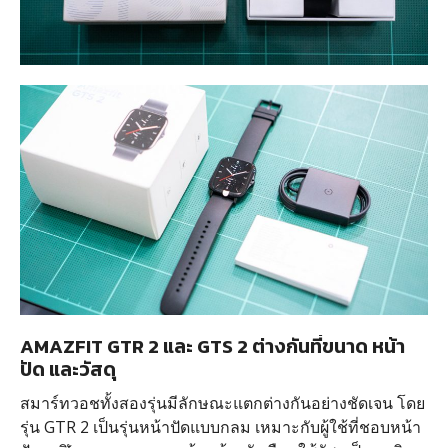
AMAZFIT GTR 2 และ GTS 2 ต่างกันที่ขนาด หน้า
ปัด และวัสดุ
สมาร์ทวอชทั้งสองรุ่นมีลักษณะแตกต่างกันอย่างชัดเจน โดย
รุ่น GTR 2 เป็นรุ่นหน้าปัดแบบกลม เหมาะกับผู้ใช้ที่ชอบหน้า