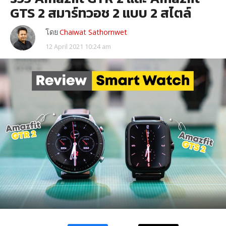
GTS 2 สมาร์ทวอช 2 แบบ 2 สไตล์
โดย
Chaiwat Sathornwet
12 April 2021 10:24 am