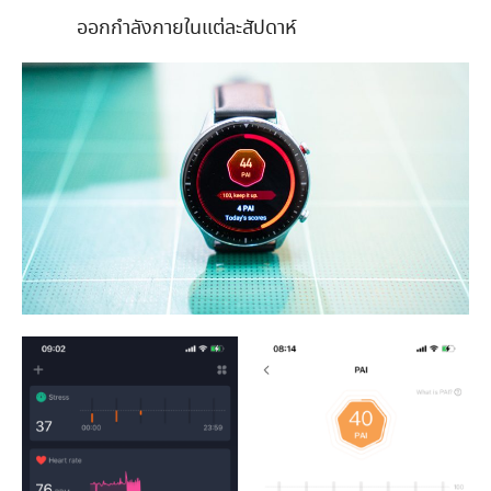
ออกกำลังกายในแต่ละสัปดาห์