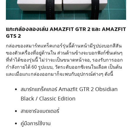
แกะกล่องลองเล่น AMAZFIT GTR 2 และ AMAZFIT
GTS 2
กล่องของสมาร์ทแทร็คเกอร์รุ่นนี้ด้านหน้ามีรูปบ่งบอกสีสัน
ของตัวเครื่องที่อยู่ด้านใน ส่วนด้านข้างจะบอกฟังก์ชั่นเด่นๆ
ที่ทำได้ของรุ่นนี้ ไม่ว่าจะเป็นขนาดหน้าจอ, รองรับการออก
กำลังกายได้ 60 รูปแบบ, วัดระดับออกซิเจนในเลือด เป็นต้น
และเมื่อแกะกล่องออกมาก็จะพบกับอุปกรณ์ต่างๆ ดังนี้
สมาร์ทแทร็คเกอร์ Amazfit GTR 2 Obsidian
Black / Classic Edition
สายชาร์จแบตเตอรี่
คู่มือการใช้งาน