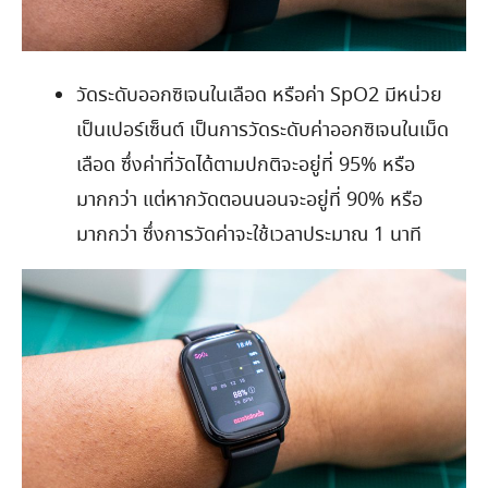
วัดระดับออกซิเจนในเลือด หรือค่า SpO2 มีหน่วย
เป็นเปอร์เซ็นต์ เป็นการวัดระดับค่าออกซิเจนในเม็ด
เลือด ซึ่งค่าที่วัดได้ตามปกติจะอยู่ที่ 95% หรือ
มากกว่า แต่หากวัดตอนนอนจะอยู่ที่ 90% หรือ
มากกว่า ซึ่งการวัดค่าจะใช้เวลาประมาณ 1 นาที