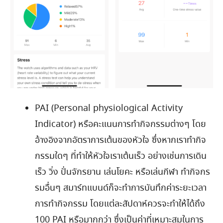
PAI (Personal physiological Activity
Indicator) หรือคะแนนการทำกิจกรรมต่างๆ โดย
อ้างอิงจากอัตราการเต้นของหัวใจ ซึ่งหากเราทำกิจ
กรรมใดๆ ที่ทำให้หัวใจเราเต้นเร็ว อย่างเช่นการเดิน
เร็ว วิ่ง ปั่นจักรยาน เล่นโยคะ หรือเล่นกีฬา ทำกิจกร
รมอื่นๆ สมาร์ทแบนด์ก็จะทำการบันทึกค่าระยะเวลา
การทำกิจกรรม โดยแต่ละสัปดาห์ควรจะทำให้ได้ถึง
100 PAI หรือมากกว่า ซึ่งเป็นค่าที่เหมาะสมในการ