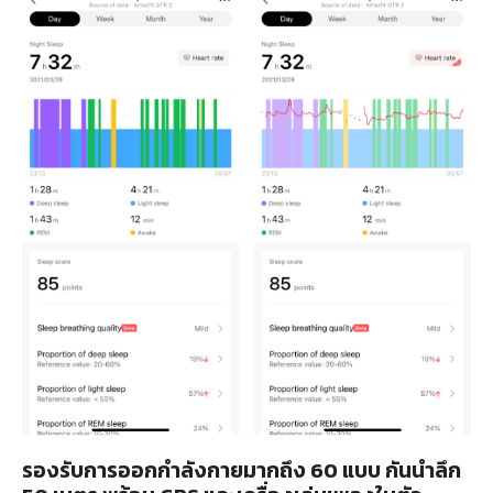
รองรับการออกกำลังกายมากถึง 60 แบบ กันน้ำลึก