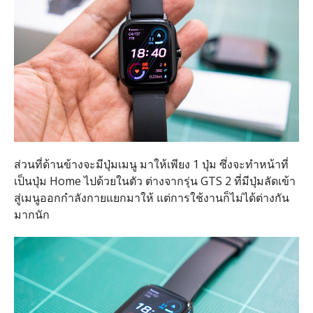
ส่วนที่ด้านข้างจะมีปุ่มเมนู มาให้เพียง 1 ปุ่ม ซึ่งจะทำหน้าที่
เป็นปุ่ม Home ไปด้วยในตัว ต่างจากรุ่น GTS 2 ที่มีปุ่มลัดเข้า
สู่เมนูออกกำลังกายแยกมาให้ แต่การใช้งานก็ไม่ได้ต่างกัน
มากนัก