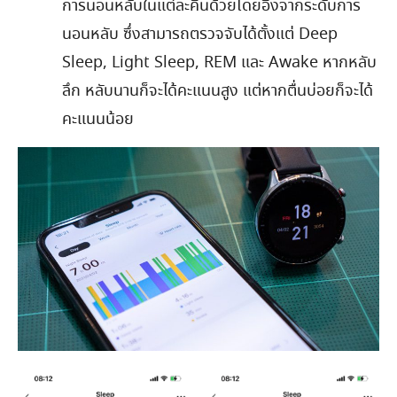
การนอนหลับในแต่ละคืนด้วยโดยอิงจากระดับการ
นอนหลับ ซึ่งสามารถตรวจจับได้ตั้งแต่ Deep
Sleep, Light Sleep, REM และ Awake หากหลับ
ลึก หลับนานก็จะได้คะแนนสูง แต่หากตื่นบ่อยก็จะได้
คะแนนน้อย