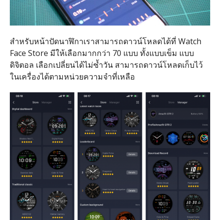
สำหรับหน้าปัดนาฬิกาเราสามารถดาวน์โหลดได้ที่ Watch
Face Store มีให้เลือกมากกว่า 70 แบบ ทั้งแบบเข็ม แบบ
ดิจิตอล เลือกเปลี่ยนได้ไม่ซ้ำวัน สามารถดาวน์โหลดเก็บไว้
ในเครื่องได้ตามหน่วยความจำที่เหลือ