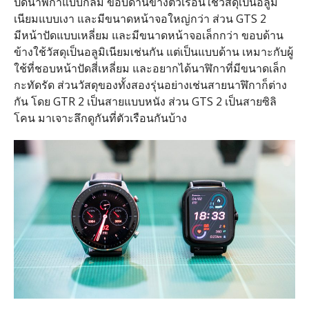
ปัดนาฬิกาแบบกลม ขอบด้านข้างตัวเรือนใช้วัสดุเป็นอลูมิ
เนียมแบบเงา และมีขนาดหน้าจอใหญ่กว่า ส่วน GTS 2
มีหน้าปัดแบบเหลี่ยม และมีขนาดหน้าจอเล็กกว่า ขอบด้าน
ข้างใช้วัสดุเป็นอลูมิเนียมเช่นกัน แต่เป็นแบบด้าน เหมาะกับผู้
ใช้ที่ชอบหน้าปัดสี่เหลี่ยม และอยากได้นาฬิกาที่มีขนาดเล็ก
กะทัดรัด ส่วนวัสดุของทั้งสองรุ่นอย่างเช่นสายนาฬิกาก็ต่าง
กัน โดย GTR 2 เป็นสายแบบหนัง ส่วน GTS 2 เป็นสายซิลิ
โคน มาเจาะลึกดูกันที่ตัวเรือนกันบ้าง