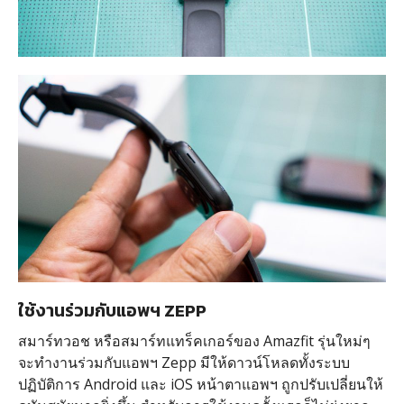
ใช้งานร่วมกับแอพฯ ZEPP
สมาร์ทวอช หรือสมาร์ทแทร็คเกอร์ของ Amazfit รุ่นใหม่ๆ
จะทำงานร่วมกับแอพฯ Zepp มีให้ดาวน์โหลดทั้งระบบ
ปฏิบัติการ Android และ iOS หน้าตาแอพฯ ถูกปรับเปลี่ยนให้