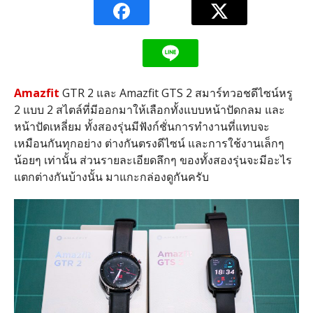
Amazfit
GTR 2 และ Amazfit GTS 2 สมาร์ทวอชดีไซน์หรู
2 แบบ 2 สไตล์ที่มีออกมาให้เลือกทั้งแบบหน้าปัดกลม และ
หน้าปัดเหลี่ยม ทั้งสองรุ่นมีฟังก์ชั่นการทำงานที่แทบจะ
เหมือนกันทุกอย่าง ต่างกันตรงดีไซน์ และการใช้งานเล็กๆ
น้อยๆ เท่านั้น ส่วนรายละเอียดลึกๆ ของทั้งสองรุ่นจะมีอะไร
แตกต่างกันบ้างนั้น มาแกะกล่องดูกันครับ