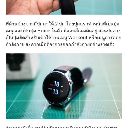
ที่ด้านข้างขวามีปุ่มมาให้ 2 ปุ่ม โดยปุ่มแรกทำหน้าที่เป็นปุ่ม
เมนู และเป็นปุ่ม Home ในตัว มีแถบสีแดงติดอยู่ ส่วนปุ่มล่าง
เป็นปุ่มลัดสำหรับเข้าใช้งานเมนู Workout หรือเมนูการออก
กำลังกาย สะดวกเมื่อต้องการออกกำลังกายอย่างรวดเร็ว