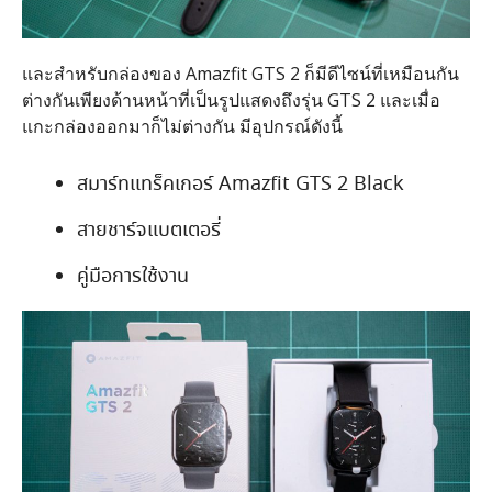
และสำหรับกล่องของ Amazfit GTS 2 ก็มีดีไซน์ที่เหมือนกัน
ต่างกันเพียงด้านหน้าที่เป็นรูปแสดงถึงรุ่น GTS 2 และเมื่อ
แกะกล่องออกมาก็ไม่ต่างกัน มีอุปกรณ์ดังนี้
สมาร์ทแทร็คเกอร์ Amazfit GTS 2 Black
สายชาร์จแบตเตอรี่
คู่มือการใช้งาน