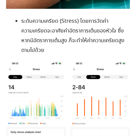
ระดับความเครียด (Stress) โดยการวัดค่า
ความเครียดจะอาศัยค่าอัตราการเต้นของหัวใจ ซึ่ง
หากมีอัตราการเต้นสูง ก็จะทำให้ค่าความเครียดสูง
ตามไปด้วย