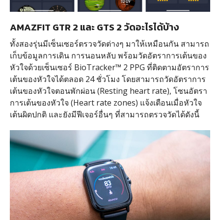
AMAZFIT GTR 2 และ GTS 2 วัดอะไรได้บ้าง
ทั้งสองรุ่นมีเซ็นเซอร์ตรวจวัดต่างๆ มาให้เหมือนกัน สามารถ
เก็บข้อมูลการเดิน การนอนหลับ พร้อมวัดอัตราการเต้นของ
หัวใจด้วยเซ็นเซอร์ BioTracker™ 2 PPG ที่ติดตามอัตราการ
เต้นของหัวใจได้ตลอด 24 ชั่วโมง โดยสามารถวัดอัตราการ
เต้นของหัวใจตอนพักผ่อน (Resting heart rate), โซนอัตรา
การเต้นของหัวใจ (Heart rate zones) แจ้งเตือนเมื่อหัวใจ
เต้นผิดปกติ และยังมีฟีเจอร์อื่นๆ ที่สามารถตรวจวัดได้ดังนี้