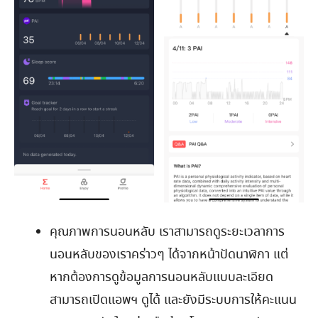
คุณภาพการนอนหลับ เราสามารถดูระยะเวลาการ
นอนหลับของเราคร่าวๆ ได้จากหน้าปัดนาฬิกา แต่
หากต้องการดูข้อมูลการนอนหลับแบบละเอียด
สามารถเปิดแอพฯ ดูได้ และยังมีระบบการให้คะแนน