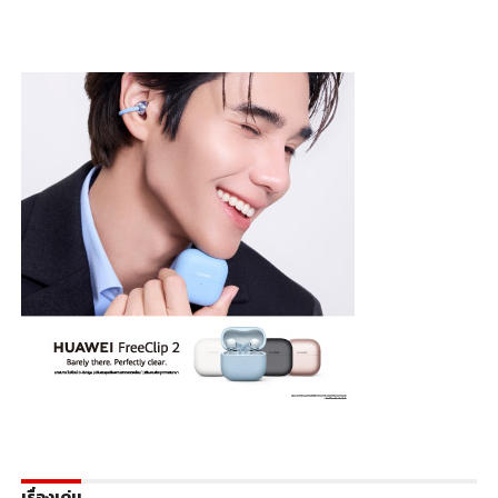
เรื่องเด่น