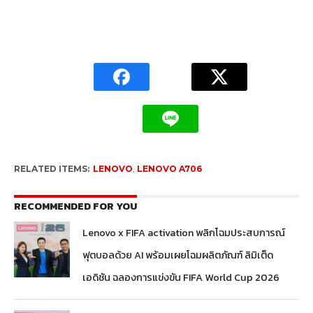
RELATED ITEMS:
LENOVO
,
LENOVO A706
RECOMMENDED FOR YOU
Lenovo x FIFA activation พลิกโฉมประสบการณ์
ฟุตบอลด้วย AI พร้อมเผยโฉมผลิตภัณฑ์ ลิมิเต็ด
เอดิชัน ฉลองการแข่งขัน FIFA World Cup 2026