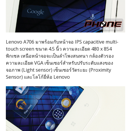
Lenovo A706 มาพร้อมกับหน้าจอ IPS capacitive multi-
touch screen ขนาด 4.5 นิ้ว ความละเอียด 480 x 854
พิกเซล เหนือหน้าจอจะเป็นลำโพงสนทนา กล้องตัวรอง
ความละเอียด VGA เซ็นเซอร์สำหรับปรับระดับแสงของ
จอภาพ (Light sensor) เซ็นเซอร์วัดระยะ (Proximity
Sensor) และโลโก้ยี่ห้อ Lenovo