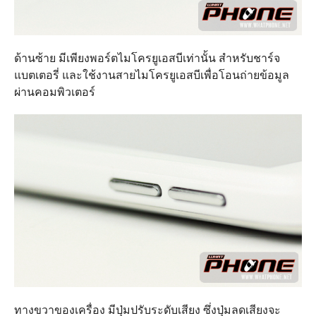
ด้านซ้าย มีเพียงพอร์ตไมโครยูเอสบีเท่านั้น สำหรับชาร์จ
แบตเตอรี่ และใช้งานสายไมโครยูเอสบีเพื่อโอนถ่ายข้อมูล
ผ่านคอมพิวเตอร์
ทางขวาของเครื่อง มีปุ่มปรับระดับเสียง ซึ่งปุ่มลดเสียงจะ