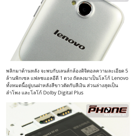
พลิกมาด้านหลัง จะพบกับเลนส์กล้องดิจิตอลความละเอียด 5
ล้านพิกเซล แฟลชแอลอีดี 1 ดวง ถัดลงมาเป็นโลโก้ Lenovo
ทั้งหมดนี้อยู่บนฝาหลังสีขาวตัดกับสีเงิน ส่วนล่างสุดเป็น
ลำโพง และโลโก้ Dolby Digital Plus