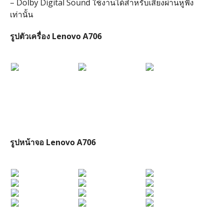
– Dolby Digital Sound ใช้งานได้สำหรับเสียงผ่านหูฟัง
เท่านั้น
รูปตัวเครื่อง Lenovo A706
รูปหน้าจอ Lenovo A706