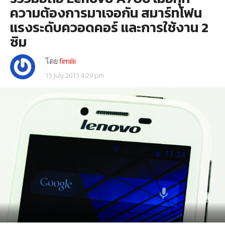
ความต้องการมาเจอกัน สมาร์ทโฟน
แรงระดับควอดคอร์ และการใช้งาน 2
ซิม
โดย
fimilii
15 July 2013 4:29 pm