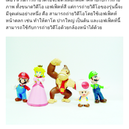
ภาพ ทั้งขนาดวิดีโอ เอฟเฟ็คท์สี แต่การถ่ายวิดีโอของรุ่นนี้จะ
มีจุดเด่นอย่างหนึ่ง คือ สามารถถ่ายวิดีโอโดยใช้เอฟเฟ็คท์
หน้าตลก เช่น ทำให้ตาโต ปากใหญ่ เป็นต้น และเอฟเฟ็คท์นี้
สามารถใช้กับการถ่ายวิดีโอด้วยกล้องหน้าได้ด้วย