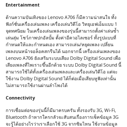
Entertainment
ด้านความบันเทิงของ Lenovo A706 ก็มีความน่าสนใจ ทั้ง
ฟังก์ชั่นเครื่องเล่นเพลง เครื่องเล่นวิดีโอ วิทยุเอฟเอ็มแบบ 1
จุดทศนิยม ในเครื่องเล่นเพลงของรุ่นนี้สามารถตั้งค่าเล่นซ้ำ
เล่นสุ่ม โชว์ภาพปกอัลบั้ม ตั้งค่าอีควอไลเซอร์ ทั้งรูปแบบที่
กำหนดให้และกำหนดเอง สามารถเล่น/หยุดเพลง เปลี่ยน
เพลงบนหน้าจอล็อคสกรีนได้ นอกจากนี้ เครื่องเล่นเพลงของ
Lenovo A706 ยังเสริมระบบเสียง Dolby Digital Sound เพื่อ
เสียงเพลงที่ไพเราะขึ้นอีกด้วย ระบบ Dolby Digital Sound นี้
สามารถใช้ได้ทั้งเครื่องเล่นเพลงและเครื่องเล่นวิดีโอ แต่จะ
ใช้งาน Dolby Digital Sound ได้ก็ต่อเมื่อเสียบหูฟังเท่านั้น
ไม่สามารถใช้งานผ่านลำโพงได้
Connectivity
การเชื่อมต่อของรุ่นนี้ก็มีมาครบครัน ทั้งรองรับ 3G, Wi-Fi,
Bluetooth ถ้าหากใครกลัวจะสับสนเรื่องการเช็คข้อมูล 3G
จะรู้ได้อย่างไรว่าเราเลือกใช้ 3G จากซิมไหน ใช้งานข้อมูล