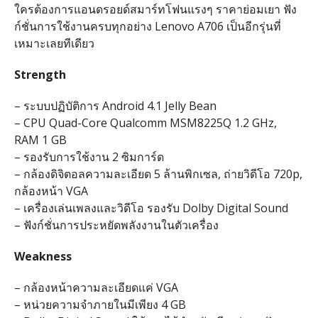
ใครต้องการแอนดรอยด์สมาร์ทโฟนแรงๆ ราคาย่อมเยา ฟัง
ก์ชั่นการใช้งานครบทุกอย่าง Lenovo A706 เป็นอีกรุ่นที่
เหมาะเลยทีเดียว
Strength
– ระบบปฏิบัติการ Android 4.1 Jelly Bean
– CPU Quad-Core Qualcomm MSM8225Q 1.2 GHz,
RAM 1 GB
– รองรับการใช้งาน 2 ซิมการ์ด
– กล้องดิจิตอลความละเอียด 5 ล้านพิกเซล, ถ่ายวิดีโอ 720p,
กล้องหน้า VGA
– เครื่องเล่นเพลงและวิดีโอ รองรับ Dolby Digital Sound
– ฟังก์ชั่นการประหยัดพลังงานในตัวเครื่อง
Weakness
– กล้องหน้าความละเอียดแค่ VGA
– หน่วยความจำภายในมีเพียง 4 GB