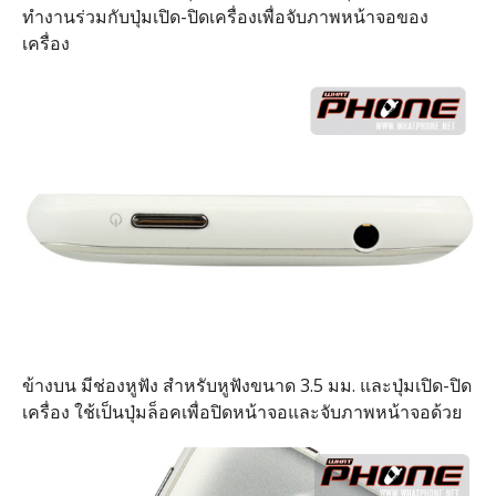
ทำงานร่วมกับปุ่มเปิด-ปิดเครื่องเพื่อจับภาพหน้าจอของ
เครื่อง
ข้างบน มีช่องหูฟัง สำหรับหูฟังขนาด 3.5 มม. และปุ่มเปิด-ปิด
เครื่อง ใช้เป็นปุ่มล็อคเพื่อปิดหน้าจอและจับภาพหน้าจอด้วย