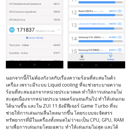
นอกจากนี้ก็ไม่ต้องกังวลกับเรื่องความร้อนที่สะสมในต้ว
เครื่อง เพราะมีระบบ Liquid cooling ที่จะช่วยระบายความ
ร้อนที่สะสมออกจากหน่วยประมวลผล ทำให้การเล่นเกมไม่
สะดุดเนื่องจากหน่วยประมวลผลร้อนจนเกินไป ทำให้เล่นเกม
ได้นานขึ้น และใน ZUI 11 ยังมีฟีเจอร์ Game Turbo ที่จะ
ช่วยให้การเล่นเกมลื่นไหลมากขึ้น โดยระบบจะจัดสรร
ทรัพยากรที่มีในเครื่องทั้งหมดไม่ว่าจะเป็น CPU, GPU, RAM
มาเพื่อการเล่นเกมโดยเฉพาะ ทำให้เล่นเกมไม่สุด และได้