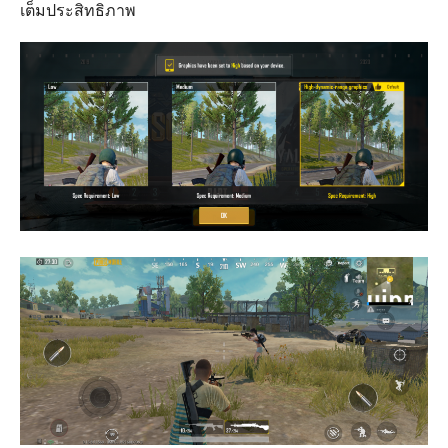
เต็มประสิทธิภาพ