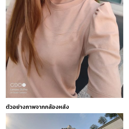
ตัวอย่างภาพจากกล้องหลัง