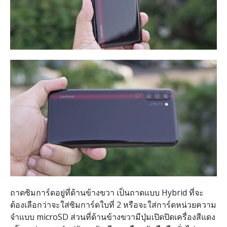
ถาดซิมการ์ดอยู่ที่ด้านข้างขวา เป็นถาดแบบ Hybrid ที่จะ
ต้องเลือกว่าจะใส่ซิมการ์ดใบที่ 2 หรือจะใส่การ์ดหน่วยความ
จำแบบ microSD ส่วนที่ด้านข้างขวามีปุ่มเปิดปิดเครื่องสีแดง