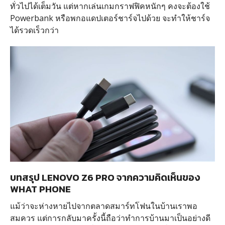
ทั่วไปได้เต็มวัน แต่หากเล่นเกมกราฟฟิคหนักๆ คงจะต้องใช้
Powerbank หรือพกอแดปเตอร์ชาร์จไปด้วย จะทำให้ชาร์จ
ได้รวดเร็วกว่า
บทสรุป LENOVO Z6 PRO จากความคิดเห็นของ
WHAT PHONE
แม้ว่าจะห่างหายไปจากตลาดสมาร์ทโฟนในบ้านเราพอ
สมควร แต่การกลับมาครั้งนี้ถือว่าทำการบ้านมาเป็นอย่างดี