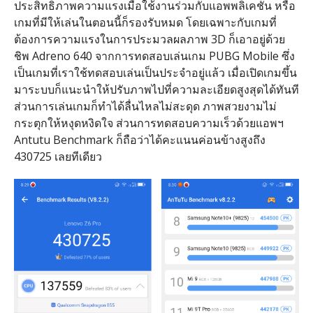
ประสิทธิภาพความแรงเมื่อใช้งานร่วมกับแอพพลิเคชั่น หรือ
เกมที่มีให้เล่นในตอนนี้ก็รองรับหมด โดยเฉพาะกับเกมที่
ต้องการความแรงในการประมวลผลภาพ 3D ก็เอาอยู่ด้วย
ชิพ Adreno 640 จากการทดสอบเล่นเกม PUBG Mobile ซึ่ง
เป็นเกมที่เราใช้ทดสอบเล่นเป็นประจำอยู่แล้ว เมื่อเปิดเกมขึ้น
มาระบบก็แนะนำให้ปรับภาพไปที่ความละเอียดสูงสุดได้ทันที
ส่วนการเล่นเกมก็ทำได้ลื่นไหลไม่สะดุด ภาพสวยงามไม่
กระตุกให้หงุดหงิดใจ ส่วนการทดสอบความเร็วด้วยแอพฯ
Antutu Benchmark ก็ถือว่าได้คะแนนค่อนข้างสูงถึง
430725 เลยทีเดียว