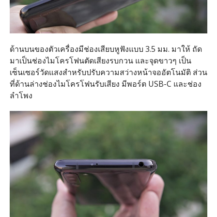
ด้านบนของตัวเครื่องมีช่องเสียบหูฟังแบบ 3.5 มม. มาให้ ถัด
มาเป็นช่องไมโครโฟนตัดเสียงรบกวน และจุดขาวๆ เป็น
เซ็นเซอร์วัดแสงสำหรับปรับความสว่างหน้าจออัตโนมัติ ส่วน
ที่ด้านล่างช่องไมโครโฟนรับเสียง มีพอร์ต USB-C และช่อง
ลำโพง