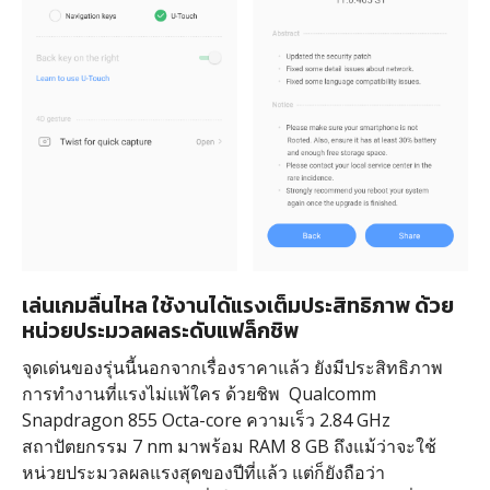
เล่นเกมลื่นไหล ใช้งานได้แรงเต็มประสิทธิภาพ ด้วย
หน่วยประมวลผลระดับแฟล็กชิพ
จุดเด่นของรุ่นนี้นอกจากเรื่องราคาแล้ว ยังมีประสิทธิภาพ
การทำงานที่แรงไม่แพ้ใคร ด้วยชิพ Qualcomm
Snapdragon 855 Octa-core ความเร็ว 2.84 GHz
สถาปัตยกรรม 7 nm มาพร้อม RAM 8 GB ถึงแม้ว่าจะใช้
หน่วยประมวลผลแรงสุดของปีที่แล้ว แต่ก็ยังถือว่า