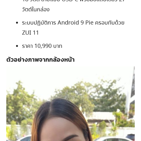
วัตต์ในกล่อง
ระบบปฏิบัติการ Android 9 Pie ครอบทับด้วย
ZUI 11
ราคา 10,990 บาท
ตัวอย่างภาพจากกล้องหน้า