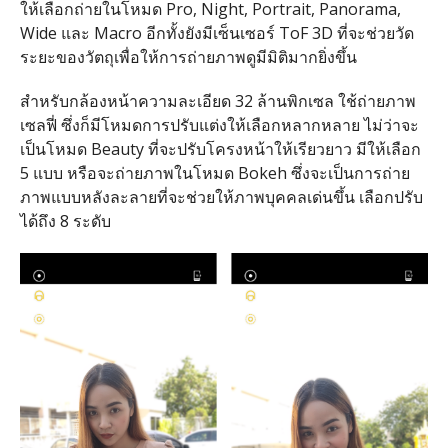
ให้เลือกถ่ายในโหมด Pro, Night, Portrait, Panorama,
Wide และ Macro อีกทั้งยังมีเซ็นเซอร์ ToF 3D ที่จะช่วยวัด
ระยะของวัตถุเพื่อให้การถ่ายภาพดูมีมิติมากยิ่งขึ้น
สำหรับกล้องหน้าความละเอียด 32 ล้านพิกเซล ใช้ถ่ายภาพ
เซลฟี่ ซึ่งก็มีโหมดการปรับแต่งให้เลือกหลากหลาย ไม่ว่าจะ
เป็นโหมด Beauty ที่จะปรับโครงหน้าให้เรียวยาว มีให้เลือก
5 แบบ หรือจะถ่ายภาพในโหมด Bokeh ซึ่งจะเป็นการถ่าย
ภาพแบบหลังละลายที่จะช่วยให้ภาพบุคคลเด่นขึ้น เลือกปรับ
ได้ถึง 8 ระดับ