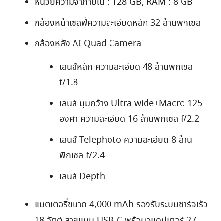
หน่วยความจำภายใน : 128 GB, RAM : 8 GB
กล้องหน้าเซลฟี่ความละเอียดหลัก 32 ล้านพิกเซล
กล้องหลัง AI Quad Camera
เลนส์หลัก ความละเอียด 48 ล้านพิกเซล
f/1.8
เลนส์ มุมกว้าง Ultra wide+Macro 125
องศา ความละเอียด 16 ล้านพิกเซล f/2.2
เลนส์ Telephoto ความละเอียด 8 ล้าน
พิกเซล f/2.4
เลนส์ Depth
แบตเตอรี่ขนาด 4,000 mAh รองรับระบบชาร์จเร็ว
18 วัตต์ สายแบบ USB-C พร้อมอแดปเตอร์ 27