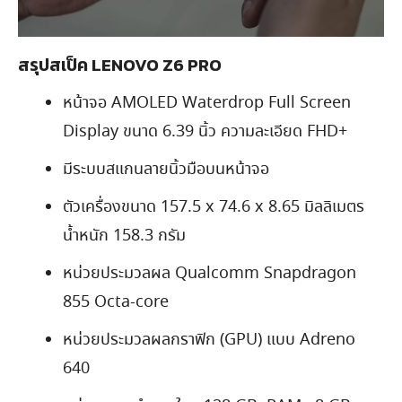
สรุปสเป็ค LENOVO Z6 PRO
หน้าจอ AMOLED Waterdrop Full Screen
Display ขนาด 6.39 นิ้ว ความละเอียด FHD+
มีระบบสแกนลายนิ้วมือบนหน้าจอ
ตัวเครื่องขนาด 157.5 x 74.6 x 8.65 มิลลิเมตร
น้ำหนัก 158.3 กรัม
หน่วยประมวลผล Qualcomm Snapdragon
855 Octa-core
หน่วยประมวลผลกราฟิก (GPU) แบบ Adreno
640