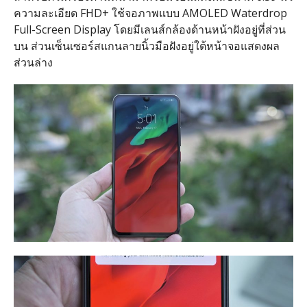
ความละเอียด FHD+ ใช้จอภาพแบบ AMOLED Waterdrop
Full-Screen Display โดยมีเลนส์กล้องด้านหน้าฝังอยู่ที่ส่วน
บน ส่วนเซ็นเซอร์สแกนลายนิ้วมือฝังอยู่ใต้หน้าจอแสดงผล
ส่วนล่าง