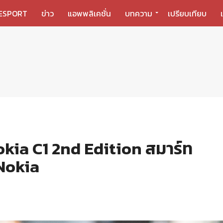
ESPORT
ข่าว
แอพพลิเคชั่น
บทความ
เปรียบเทียบ
okia C1 2nd Edition สมาร์ท
 Nokia