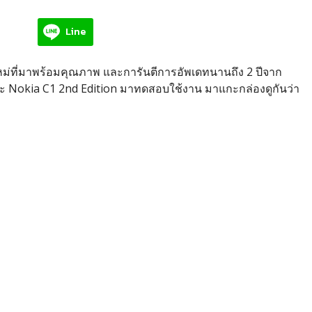
Line
หม่ที่มาพร้อมคุณภาพ และการันตีการอัพเดทนานถึง 2 ปีจาก
ละ Nokia C1 2nd Edition มาทดสอบใช้งาน มาแกะกล่องดูกันว่า