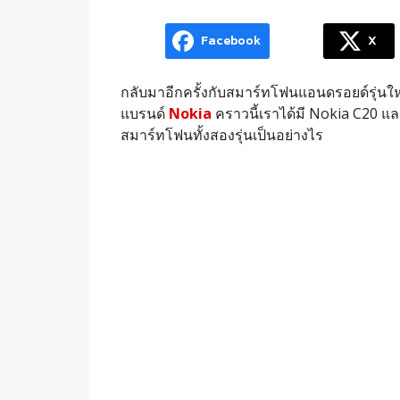
Facebook
X
กลับมาอีกครั้งกับสมาร์ทโฟนแอนดรอยด์รุ่นใ
แบรนด์
Nokia
คราวนี้เราได้มี Nokia C20 แ
สมาร์ทโฟนทั้งสองรุ่นเป็นอย่างไร