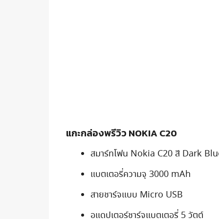
แกะกล่องพรีวิว NOKIA C20
สมาร์ทโฟน Nokia C20 สี Dark Blu
แบตเตอรี่ความจุ 3000 mAh
สายชาร์จแบบ Micro USB
อแดปเตอร์ชาร์จแบตเตอรี่ 5 วัตต์