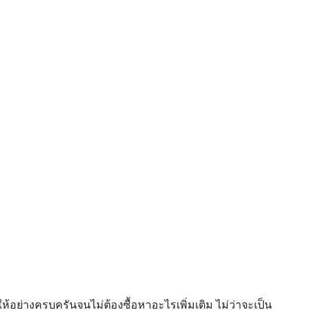
้อย่างครบครันจนไม่ต้องซื้อหาอะไรเพิ่มเติม ไม่ว่าจะเป็น