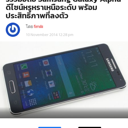
ดีไซน์หรูหราเหนือระดับ พร้อม
ประสิทธิภาพที่ลงตัว
โดย
fimilii
10 November 2014 12:28 pm