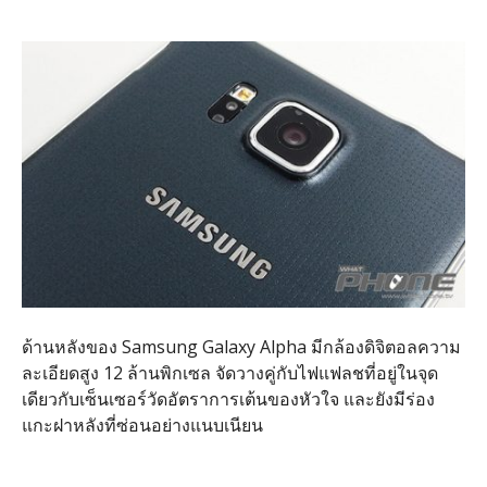
ด้านหลังของ Samsung Galaxy Alpha มีกล้องดิจิตอลความ
ละเอียดสูง 12 ล้านพิกเซล จัดวางคู่กับไฟแฟลชที่อยู่ในจุด
เดียวกับเซ็นเซอร์วัดอัตราการเต้นของหัวใจ และยังมีร่อง
แกะฝาหลังที่ซ่อนอย่างแนบเนียน