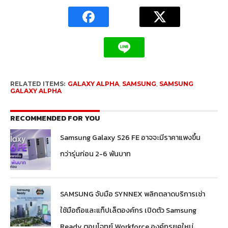
RELATED ITEMS:
GALAXY ALPHA
,
SAMSUNG
,
SAMSUNG
GALAXY ALPHA
RECOMMENDED FOR YOU
Samsung Galaxy S26 FE อาจจะมีราคาแพงขึ้น
กว่ารุ่นก่อน 2-6 พันบาท
SAMSUNG จับมือ SYNNEX พลิกตลาดบริการเช่า
ใช้มือถือและแท็ปเล็ตองค์กร เปิดตัว Samsung
Ready ตอบโจทย์ Workforce องค์กรยุคใหม่