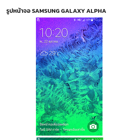
รูปหน้าจอ SAMSUNG GALAXY ALPHA