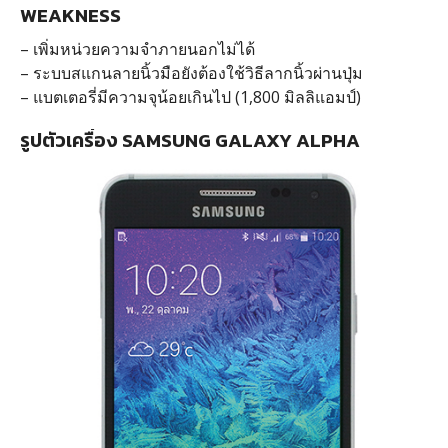
WEAKNESS
– เพิ่มหน่วยความจำภายนอกไม่ได้
– ระบบสแกนลายนิ้วมือยังต้องใช้วิธีลากนิ้วผ่านปุ่ม
– แบตเตอรี่มีความจุน้อยเกินไป (1,800 มิลลิแอมป์)
รูปตัวเครื่อง SAMSUNG GALAXY ALPHA