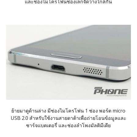
และช่องไมโครโฟนช่องเล็กจัดวางใกล้กัน
ย้ายมาดูด้านล่าง มีช่องไมโครโฟน 1 ช่อง พอร์ต micro
USB 2.0 สำหรับใช้งานสายดาต้าเพื่อถ่ายโอนข้อมูลและ
ชาร์จแบตเตอรี่ และช่องลำโพงมัลติมีเดีย