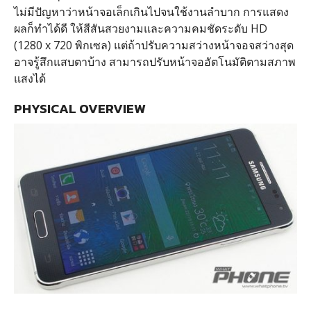
ไม่มีปัญหาว่าหน้าจอเล็กเกินไปจนใช้งานลำบาก การแสดง
ผลก็ทำได้ดี ให้สีสันสวยงามและความคมชัดระดับ HD
(1280 x 720 พิกเซล) แต่ถ้าปรับความสว่างหน้าจอจสว่างสุด
อาจรู้สึกแสบตาบ้าง สามารถปรับหน้าจออัตโนมัติตามสภาพ
แสงได้
PHYSICAL OVERVIEW