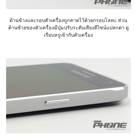
ด้านข้างและรอบตัวเครื่องถูกคาดไว้ด้วยกรอบโลหะ ส่วน
ด้านซ้ายของตัวเครื่องมีปุ่มปรับระดับเสียงดีไซน์แปลกตา ดู
เรียบหรูเข้ากับตัวเครื่อง