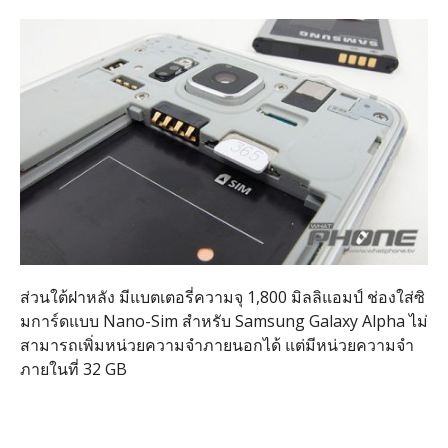
ส่วนใต้ฝาหลัง มีแบตเตอรี่ความจุ 1,800 มิลลิแอมป์ ช่องใส่ซิ
มการ์ดแบบ Nano-Sim สำหรับ Samsung Galaxy Alpha ไม่
สามารถเพิ่มหน่วยความจำภายนอกได้ แต่มีหน่วยความจำ
ภายในที่ 32 GB