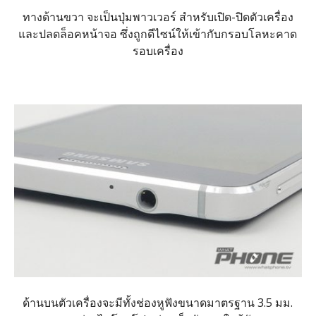
ทางด้านขวา จะเป็นปุ่มพาวเวอร์ สำหรับเปิด-ปิดตัวเครื่อง
และปลดล็อคหน้าจอ ซึ่งถูกดีไซน์ให้เข้ากับกรอบโลหะคาด
รอบเครื่อง
ด้านบนตัวเครื่องจะมีทั้งช่องหูฟังขนาดมาตรฐาน 3.5 มม.