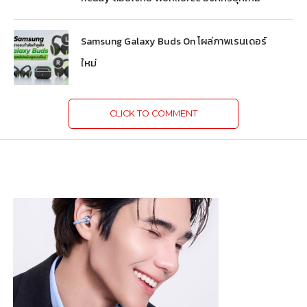
Samsung Galaxy Buds On โผล่ภาพเรนเดอร์
ใหม่
CLICK TO COMMENT