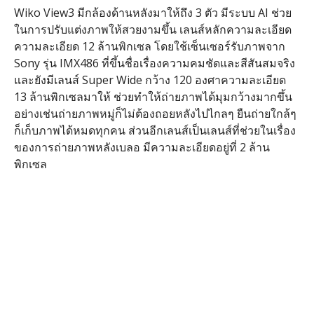
Wiko View3 มีกล้องด้านหลังมาให้ถึง 3 ตัว มีระบบ AI ช่วย
ในการปรับแต่งภาพให้สวยงามขึ้น เลนส์หลักความละเอียด
ความละเอียด 12 ล้านพิกเซล โดยใช้เซ็นเซอร์รับภาพจาก
Sony รุ่น IMX486 ที่ขึ้นชื่อเรื่องความคมชัดและสีสันสมจริง
และยังมีเลนส์ Super Wide กว้าง 120 องศาความละเอียด
13 ล้านพิกเซลมาให้ ช่วยทำให้ถ่ายภาพได้มุมกว้างมากขึ้น
อย่างเช่นถ่ายภาพหมู่ก็ไม่ต้องถอยหลังไปไกลๆ ยืนถ่ายใกล้ๆ
ก็เก็บภาพได้หมดทุกคน ส่วนอีกเลนส์เป็นเลนส์ที่ช่วยในเรื่อง
ของการถ่ายภาพหลังเบลอ มีความละเอียดอยู่ที่ 2 ล้าน
พิกเซล