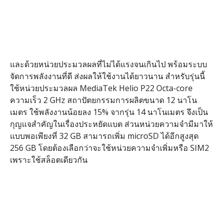
และด้วยหน่วยประมวลผลที่ไม่ได้แรงจนเกินไป พร้อมระบบ
จัดการพลังงานที่ดี ส่งผลให้ใช้งานได้ยาวนาน สำหรับรุ่นนี้
ใช้หน่วยประมวลผล MediaTek Helio P22 Octa-core
ความเร็ว 2 GHz สถาปัตยกรรมการผลิตขนาด 12 นาโน
เมตร ใช้พลังงานน้อยลง 15% จากรุ่น 14 นาโนเมตร จึงเป็น
กุญแจสำคัญในเรื่องประหยัดแบต ส่วนหน่วยความจำมีมาให้
แบบพอเพียงที่ 32 GB สามารถเพิ่ม microSD ได้อีกสูงสุด
256 GB โดยต้องเลือกว่าจะใช้หน่วยความจำเพิ่มหรือ SIM2
เพราะใช้สล็อตเดียวกัน