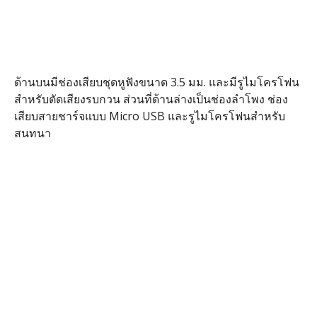
ด้านบนมีช่องเสียบชุดหูฟังขนาด 3.5 มม. และมีรูไมโครโฟน
สำหรับตัดเสียงรบกวน ส่วนที่ด้านล่างเป็นช่องลำโพง ช่อง
เสียบสายชาร์จแบบ Micro USB และรูไมโครโฟนสำหรับ
สนทนา