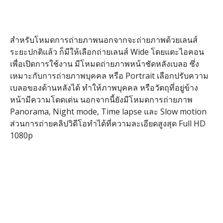
สำหรับโหมดการถ่ายภาพนอกจากจะถ่ายภาพด้วยเลนส์
ระยะปกติแล้ว ก็มีให้เลือกถ่ายเลนส์ Wide โดยแตะไอคอน
เพื่อเปิดการใช้งาน มีโหมดถ่ายภาพหน้าชัดหลังเบลอ ซึ่ง
เหมาะกับการถ่ายภาพบุคคล หรือ Portrait เลือกปรับความ
เบลอของด้านหลังได้ ทำให้ภาพบุคคล หรือวัตถุที่อยู่ข้าง
หน้ามีความโดดเด่น นอกจากนี้ยังมีโหมดการถ่ายภาพ
Panorama, Night mode, Time lapse และ Slow motion
ส่วนการถ่ายคลิปวิดีโอทำได้ที่ความละเอียดสูงสุด Full HD
1080p