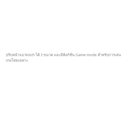
ปรับหน้าจอ Notch ได้ 3 ขนาด และมีฟังก์ชั่น Game mode สำหรับการเล่น
เกมโดยเฉพาะ