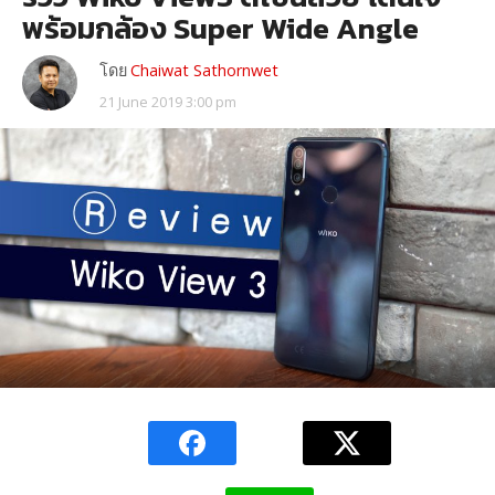
พร้อมกล้อง Super Wide Angle
โดย
Chaiwat Sathornwet
21 June 2019 3:00 pm