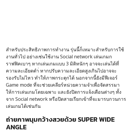
สำหรับประสิทธิภาพการทำงาน รุ่นนี้ก็เหมาะสำหรับการใช้
งานทั่วไป อย่างเช่นใช้งาน Social network เล่นเกมก
ราฟฟิคเบาๆ หากเล่นเกมแบบ 3 มิติหนักๆ อาจจะเล่นได้ที่
ความละเอียดตำ่ หากปรับความละเอียดสูงเกินไปอาจจะ
รองรับไม่ไหว ทำให้ภาพกระตุกได้ นอกจากนี้ยังมีฟีเจอร์
Game mode ที่จะช่วยเคลียร์หน่วยความจำเพื่อจัดสรรมา
ให้การเล่นเกมโดยเฉพาะ และยังปิดการแจ้งเตือนต่างๆ ทั้ง
จาก Social network หรือปิดสายเรียกเข้าที่จะมารบกวนการ
เล่นเกมได้เช่นกัน
ถ่ายภาพมุมกว้างสวยด้วย SUPER WIDE
ANGLE