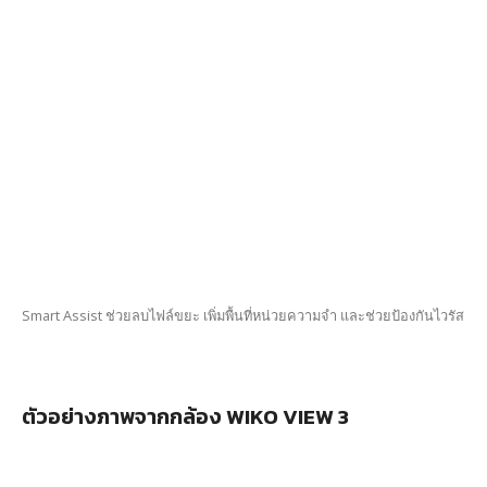
Smart Assist ช่วยลบไฟล์ขยะ เพิ่มพื้นที่หน่วยความจำ และช่วยป้องกันไวรัส
ตัวอย่างภาพจากกล้อง WIKO VIEW 3