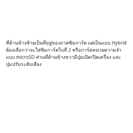
ที่ด้านข้างซ้ายเป็นที่อยู่ของถาดซิมการ์ด แต่เป็นแบบ Hybrid
ต้องเลือกว่าจะใส่ซิมการ์ดใบที่ 2 หรือการ์ดหน่วยความจำ
แบบ microSD ส่วนที่ด้านข้างขวามีปุ่มเปิด/ปิดเครื่อง และ
ปุ่มปรับระดับเสียง