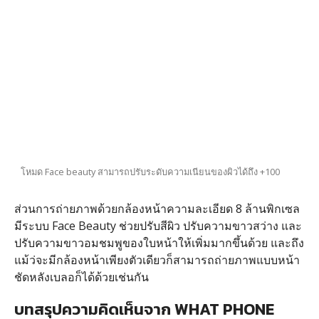
โหมด Face beauty สามารถปรับระดับความเนียนของผิวได้ถึง +100
ส่วนการถ่ายภาพด้วยกล้องหน้าความละเอียด 8 ล้านพิกเซล
มีระบบ Face Beauty ช่วยปรับสีผิว ปรับความขาวสว่าง และ
ปรับความขาวอมชมพูของใบหน้าให้เพิ่มมากขึ้นด้วย และถึง
แม้ว่จะมีกล้องหน้าเพียงตัวเดียวก็สามารถถ่ายภาพแบบหน้า
ชัดหลังเบลอก็ได้ด้วยเช่นกัน
บทสรุปความคิดเห็นจาก WHAT PHONE