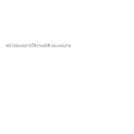
หน้าจอแบบการใช้งานปกติ และแบบง่าย