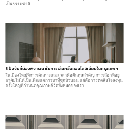
เป็นธรรมชาติ
5 ปัจจัยที่ต้องพิจารณาในการเลือกซื้อคอนโดมิเนียมในกรุงเทพฯ
ในเมืองใหญ่ที่การเดินทางและเวลาคือต้นทุนสำคัญ การเลือกที่อยู่
อาศัยไม่ได้เป็นเพียงแค่การหาที่ซุกหัวนอน แต่คือการตัดสินใจลงทุน
ครั้งใหญ่ที่กำหนดคุณภาพชีวิตทั้งหมดของเรา