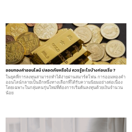
ออมทองคำออนไลน์ ปลอดภัยหรือไม่ ควรรู้อะไรบ้างก่อนเริ่ม ?
ในยุคที่การลงทุนสามารถทำได้ง่ายผ่านสมาร์ตโฟน การออมทองคำ
ออนไลน์กลายเป็นอีกหนึ่งทางเลือกที่ได้รับความนิยมอย่างต่อเนื่อง
โดยเฉพาะในกลุ่มคนรุ่นใหม่ที่ต้องการเริ่มต้นลงทุนด้วยเงินจำนวน
น้อย