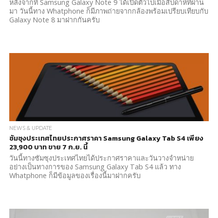
หลังจากที่ Samsung Galaxy Note 9 ได้เปิดตัวไปเมื่อสัปดาห์ที่ผ่าน
มา วันนี้ทาง Whatphone ก็มีภาพถ่ายจากกล้องพร้อมเปรียบเทียบกับ
Galaxy Note 8 มาฝากกันครับ
NEWS & UPDATE
ซัมซุงประเทศไทยประกาศราคา Samsung Galaxy Tab S4 เพียง
23,900 บาท ขาย 7 ก.ย. นี้
วันนี้ทางซัมซุงประเทศไทยได้ประกาศราคาและวันวางจำหน่าย
อย่างเป็นทางการของ Samsung Galaxy Tab S4 แล้ว ทาง
Whatphone ก็มีข้อมูลของเรื่องนี้มาฝากครับ