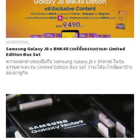
ADVERTORIAL
Samsung Galaxy J8 x BNK48 เวอร์ชั่นธรรมดาและ Limited
Edition Box Set
ความแตกต่างของมือถือ Samsung Galaxy J8 x BNK48 ในรุ่น
ธรรมดาและรุ่น Limited Edition Box Set ว่าจะได้อะไรเพิ่มมาบ้าง
ลองมาดูกัน