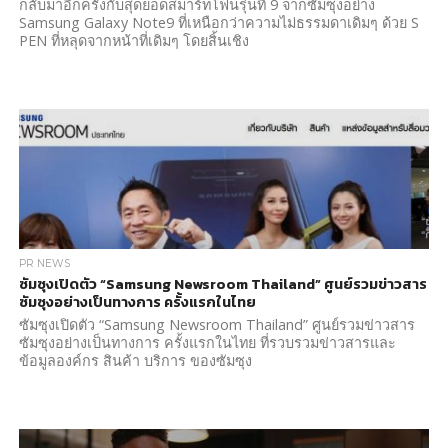
กลับมาอีกครั้งกับสุดยอดสมาร์ทโฟนรุ่นที่ 9 จากซัมซุงอย่าง
Samsung Galaxy Note9 ที่เหนือกว่าความไม่ธรรมดาเดิมๆ ด้วย S
PEN ที่หลุดจากหน้าที่เดิมๆ โดยสิ้นเชิง
PR NEWS
ซัมซุงเปิดตัว “Samsung Newsroom Thailand” ศูนย์รวมข่าวสาร
ซัมซุงอย่างเป็นทางการ ครั้งแรกในไทย
ซัมซุงเปิดตัว “Samsung Newsroom Thailand” ศูนย์รวมข่าวสาร
ซัมซุงอย่างเป็นทางการ ครั้งแรกในไทย ที่รวบรวมข่าวสารและ
ข้อมูลองค์กร สินค้า บริการ ของซัมซุง