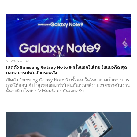
NEWS & UPDATE
เปิดตัว Samsung Galaxy Note 9 ครั้งแรกในไทย ในแนวคิด สุด
ยอดสมาร์ทโฟนอันทรงพลัง
เปิดตัว Samsung Galaxy Note 9 ครั้งแรกในไทยอย่างเป็นทางการ
ภายใต้คอนเซ็ป "สุดยอดสมาร์ทโฟนอันทรงพลัง" บรรยากาศในงาน
นั้นจะมีอะไรบ้าง ไปชมพร้อมๆ กันเลยครับ