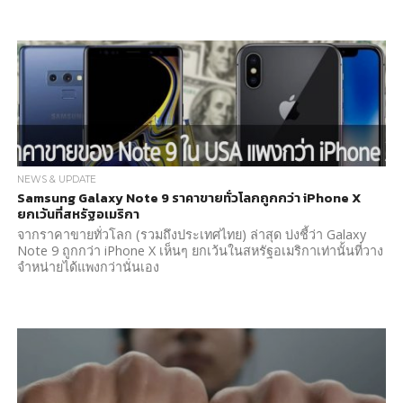
NEWS & UPDATE
Samsung Galaxy Note 9 ราคาขายทั่วโลกถูกกว่า iPhone X
ยกเว้นที่สหรัฐอเมริกา
จากราคาขายทั่วโลก (รวมถึงประเทศไทย) ล่าสุด บ่งชี้ว่า Galaxy
Note 9 ถูกกว่า iPhone X เห็นๆ ยกเว้นในสหรัฐอเมริกาเท่านั้นที่วาง
จำหน่ายได้แพงกว่านั่นเอง