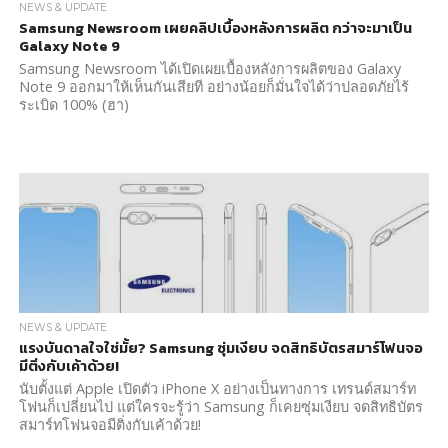
NEWS & UPDATE
Samsung Newsroom เผยคลิปเบื้องหลังการผลิต กว่าจะมาเป็น
Galaxy Note 9
Samsung Newsroom ได้เปิดเผยเบื้องหลังการผลิตของ Galaxy
Note 9 ออกมาให้เห็นกันเสียที อย่างน้อยก็มั่นใจได้ว่าปลอดภัยไร้
ระเบิด 100% (ฮา)
NEWS & UPDATE
แรงบันดาลใจใช่มั้ย? Samsung ซุ่มเงียบ จดสิทธิบัตรสมาร์โฟนจอ
มีติ่งกับเค้าด้วย!
นับตั้งแต่ Apple เปิดตัว iPhone X อย่างเป็นทางการ เทรนด์สมาร์ท
โฟนก็เปลี่ยนไป แต่ใครจะรู้ว่า Samsung ก็เคยซุ่มเงียบ จดสิทธิบัตร
สมาร์ทโฟนจอมีติ่งกับเค้าด้วย!