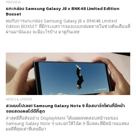
PREVIEW
แกะกล่อง Samsung Galaxy J8 x BNK48 Limited Edition
Boxset
พบกับการแกะกล่อง Samsung Galaxy J8 x BNK48 Limited
Edition BOXSET ที่มีกระแสการจองแบบถล่มทลายในช่วงต้นเดือนที่
ผ่านมานั่นเอง จะมีอะไรบ้าง มาดูกันเลย!
NEWS & UPDATE
สวมมงไปเลย! Samsung Galaxy Note 9 คือสมาร์ทโฟนที่มีหน้า
จอแสดงผลได้ดีที่สุด
ล่าสุดมีสื่อดังอย่าง DisplayMate ได้เผยผลทดสอบหน้าจอของ
Samsung Galaxy Note 9 และยกให้โน้ต 9 นี่แหละที่มีหน้าจอแสดง
ผลดีที่สุดเท่าที่เคยมีมา