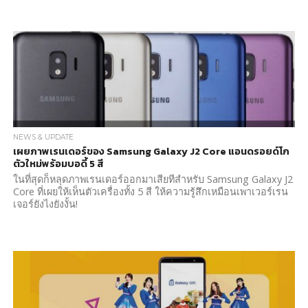
NEWS & UPDATE
เผยภาพเรนเดอร์ของ Samsung Galaxy J2 Core แอนดรอยด์โก
ตัวใหม่พร้อมบอดี้ 5 สี
ในที่สุดก็หลุดภาพเรนเดอร์ออกมาเสียทีสำหรับ Samsung Galaxy J2
Core ที่เผยให้เห็นตัวเครื่องทั้ง 5 สี ให้ความรู้สึกเหมือนเพาเวอร์เรน
เจอร์ยังไงยังงั้น!