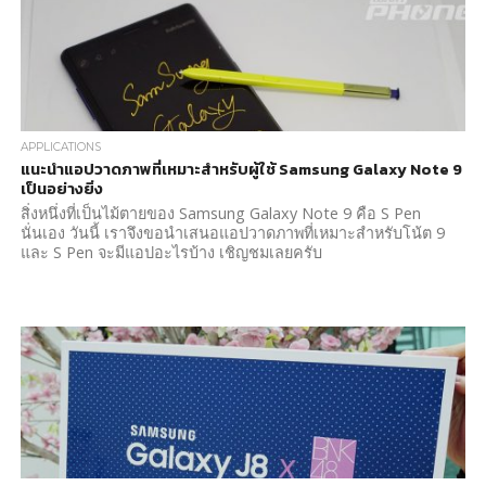
APPLICATIONS
แนะนำแอปวาดภาพที่เหมาะสำหรับผู้ใช้ Samsung Galaxy Note 9
เป็นอย่างยิ่ง
สิ่งหนึ่งที่เป็นไม้ตายของ Samsung Galaxy Note 9 คือ S Pen
นั่นเอง วันนี้ เราจึงขอนำเสนอแอปวาดภาพที่เหมาะสำหรับโน้ต 9
และ S Pen จะมีแอปอะไรบ้าง เชิญชมเลยครับ