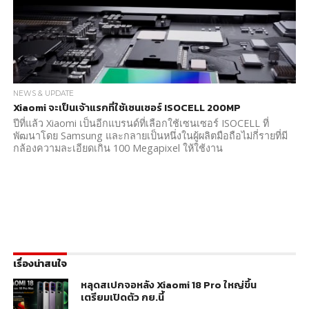
NEWS & UPDATE
Xiaomi จะเป็นเจ้าแรกที่ใช้เซนเซอร์ ISOCELL 200MP
ปีที่แล้ว Xiaomi เป็นอีกแบรนด์ที่เลือกใช้เซนเซอร์ ISOCELL ที่
พัฒนาโดย Samsung และกลายเป็นหนึ่งในผู้ผลิตมือถือไม่กี่รายที่มี
กล้องความละเอียดเกิน 100 Megapixel ให้ใช้งาน
เรื่องน่าสนใจ
หลุดสเปกจอหลัง Xiaomi 18 Pro ใหญ่ขึ้น
เตรียมเปิดตัว กย.นี้