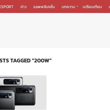
ESPORT
ข่าว
แอพพลิเคชั่น
บทความ
เปรียบเทียบ
STS TAGGED "200W"