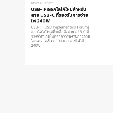
NEWS & UPDATE
USB-IF ออกโลโก้ใหม่สำหรับ
สาย USB-C ที่รองรับการจ่าย
ไฟ 240W
USB-IF (USB Implementers Forum)
ออกโลโก้ใหม่ที่จะสื่อถึงสาย USB-C ที่
วางจำหน่ายในตลาดว่ารองรับการถ่าย
โอนความเร็ว USB4 และจ่ายไฟได้
240W