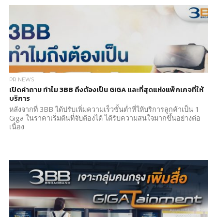
PR NEWS
เปิดคำถาม ทำไม 3BB ถึงต้องเป็น GIGA และที่สุดแห่งแพ็กเกจที่ให้
บริการ
หลังจากที่ 3BB ได้ปรับเพิ่มความเร็วขั้นต่ำที่ให้บริการลูกค้าเป็น 1
Giga ในราคาเริ่มต้นที่จับต้องได้ ได้รับความสนใจมากขึ้นอย่างต่อ
เนื่อง