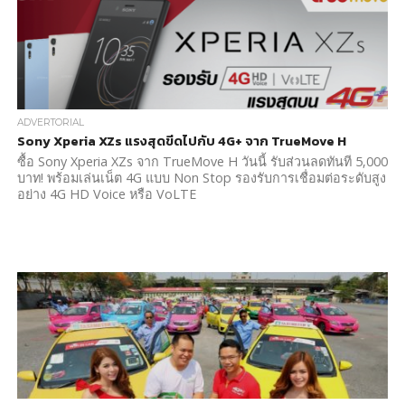
ADVERTORIAL
Sony Xperia XZs แรงสุดขีดไปกับ 4G+ จาก TrueMove H
ซื้อ Sony Xperia XZs จาก TrueMove H วันนี้ รับส่วนลดทันที 5,000
บาท! พร้อมเล่นเน็ต 4G แบบ Non Stop รองรับการเชื่อมต่อระดับสูง
อย่าง 4G HD Voice หรือ VoLTE