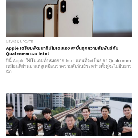
NEWS & UPDATE
Apple เตรียมพัฒนาชิปโมเดมเอง สะบั้นทุกความสัมพันธ์กับ
Qualcomm และ Intel
ปีนี้ Apple ใช้โมเดมทั้งหมดจาก Intel แทนที่จะเป็นของ Qualcomm
เหมือนที่ผ่านมาแต่ดูเหมือนว่าความสัมพันธ์ระหว่างทั้งคู่จะไม่ยืนยาว
นัก