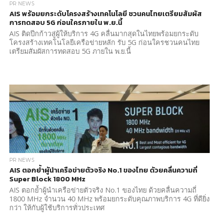
PR NEWS
AIS พร้อมยกระดับโครงสร้างเทคโนโลยี ชวนคนไทยเตรียมสัมผัส
การทดสอบ 5G ก่อนใครภายใน พ.ย.นี้
AIS ติดปีกก้าวสู่ผู้ให้บริการ 4G คลื่นมากสุดในไทยพร้อมยกระดับ
โครงสร้างเทคโนโลยีเครือข่ายหลัก รับ 5G ก่อนใครชวนคนไทย
เตรียมสัมผัสการทดสอบ 5G ภายใน พ.ย.นี้
PR NEWS
AIS ตอกย้ำผู้นำเครือข่ายตัวจริง No.1 ของไทย ด้วยคลื่นความถี่
Super Block 1800 MHz
AIS ตอกย้ำผู้นำเครือข่ายตัวจริง No.1 ของไทย ด้วยคลื่นความถี่
1800 MHz จำนวน 40 MHz พร้อมยกระดับคุณภาพบริการ 4G ที่ดียิ่ง
กว่า ให้กับผู้ใช้บริการทั่วประเทศ