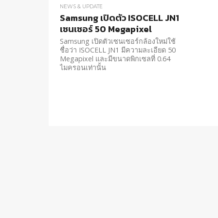
NEWS & UPDATE
Samsung เปิดตัว ISOCELL JN1
เซนเซอร์ 50 Megapixel
Samsung เปิดตัวเซนเซอร์กล้องใหม่ใช้
ชื่อว่า ISOCELL JN1 มีความละเอียด 50
Megapixel และมีขนาดพิกเซลที่ 0.64
ไมครอนเท่านั้น