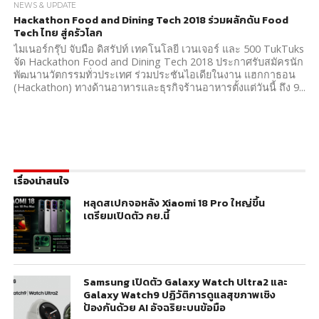
NEWS & UPDATE
Hackathon Food and Dining Tech 2018 ร่วมผลักดัน Food
Tech ไทย สู่ครัวโลก
ไมเนอร์กรุ๊ป จับมือ ดิสรัปท์ เทคโนโลยี เวนเจอร์ และ 500 TukTuks
จัด Hackathon Food and Dining Tech 2018 ประกาศรับสมัครนัก
พัฒนานวัตกรรมทั่วประเทศ ร่วมประชันไอเดียในงาน แฮกกาธอน
(Hackathon) ทางด้านอาหารและธุรกิจร้านอาหารตั้งแต่วันนี้ ถึง 9...
เรื่องน่าสนใจ
หลุดสเปกจอหลัง Xiaomi 18 Pro ใหญ่ขึ้น
เตรียมเปิดตัว กย.นี้
Samsung เปิดตัว Galaxy Watch Ultra2 และ
Galaxy Watch9 ปฏิวัติการดูแลสุขภาพเชิง
ป้องกันด้วย AI อัจฉริยะบนข้อมือ