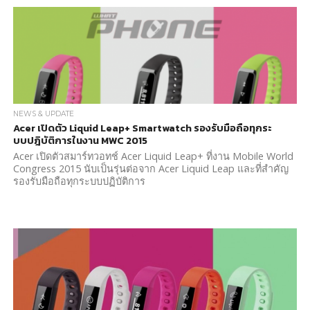
NEWS & UPDATE
Acer เปิดตัว Liquid Leap+ Smartwatch รองรับมือถือทุกระ
บบปฎิบัติการในงาน MWC 2015
Acer เปิดตัวสมาร์ทวอทช์ Acer Liquid Leap+ ที่งาน Mobile World
Congress 2015 นับเป็นรุ่นต่อจาก Acer Liquid Leap และที่สำคัญ
รองรับมือถือทุกระบบปฏิบัติการ