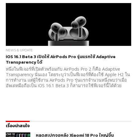
NEWS & UPDATE
iOS 16.1 Beta 3 เปิดให้ AirPods Pro รุ่นแรกใช้ Adaptive
Transparency ได้
หนึ่งในฟีเจอร์ที่เปิดตัวพร้อมกับ AirPods Pro 2 ก็คือ Adaptive
Transparency นั่นเอง โดยระบุว่าเป็นฟีเจอร์ที่ต้องใช้ Apple H2 ใน
การทำงาน แต่ผู้ใช้งาน AirPods Pro รุ่นแรกจำนวนหนึ่งพบว่าเมื่อ
อัพเดทมือถือเป็น iOS 16.1 Beta 3 ก็สามารถใช้ฟีเจอร์นี้ได้ด้วย
เรื่องน่าสนใจ
หลุดสเปกจอหลัง Xiaomi 18 Pro ใหญ่ขึ้น