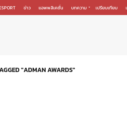
ESPORT
ข่าว
แอพพลิเคชั่น
บทความ
เปรียบเทียบ
TAGGED "ADMAN AWARDS"