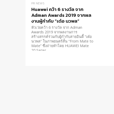
PR NEWS
Huawei คว้า 6 รางวัล จาก
Adman Awards 2019 จากผล
งานผู้กำกับ “เต๋อ นวพล”
หัวเว่ยคว้า 6 รางวัล จาก Adman
Awards 2019 จากผลงานการ
สร้างสรรค์ร่วมกับผู้กำกับสายอินดี้ “เต๋อ
นวพล” ในภาพยนตร์สั้น “From Mate to
Mate” ซึ่งถ่ายทำโดย HUAWEI Mate
20 Series