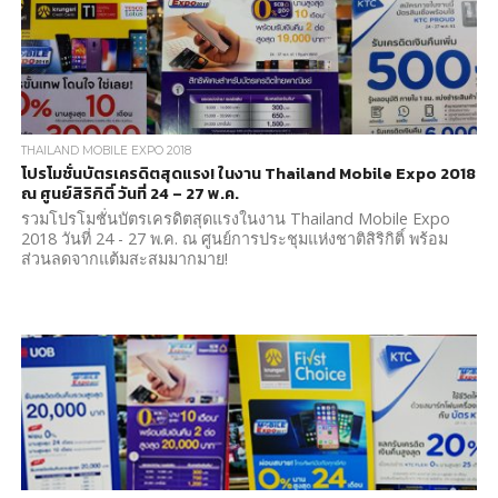
THAILAND MOBILE EXPO 2018
โปรโมชั่นบัตรเครดิตสุดแรง! ในงาน Thailand Mobile Expo 2018
ณ ศูนย์สิริกิติ์ วันที่ 24 – 27 พ.ค.
รวมโปรโมชั่นบัตรเครดิตสุดแรงในงาน Thailand Mobile Expo
2018 วันที่ 24 - 27 พ.ค. ณ ศูนย์การประชุมแห่งชาติสิริกิติ์ พร้อม
ส่วนลดจากแต้มสะสมมากมาย!