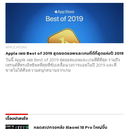
APPLICATIONS
Apple เผย Best of 2019 สุดยอดแอพและเกมที่ดีที่สุดแห่งปี 2019
วันนี้ Apple เผย Best of 2019 สุดยอดแอพและเกมที่ดีที่สุด รวมถึง
เทรนด์ที่ทรงอิทธิพลที่สุดที่ขับเคลื่อนวงการแอพในปี 2019 และที่
ขาดไม่ได้คือความสนุกสนานจากเกม
เรื่องน่าสนใจ
หลุดสเปกจอหลัง Xiaomi 18 Pro ใหญ่ขึ้น